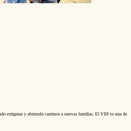
o estigmas y abriendo caminos a nuevas familias. El VIH es una de