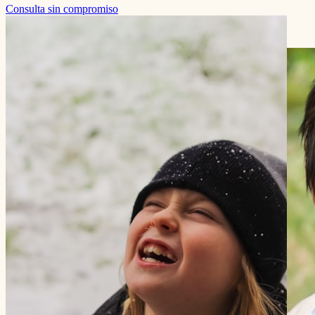
Consulta sin compromiso