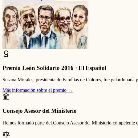
Premio León Solidario 2016 · El Español
Susana Morales, presidenta de Familias de Colores, fue galardonada p
Más información sobre el premio
→
Consejo Asesor del Ministerio
Hemos formado parte del Consejo Asesor del Ministerio competente en m