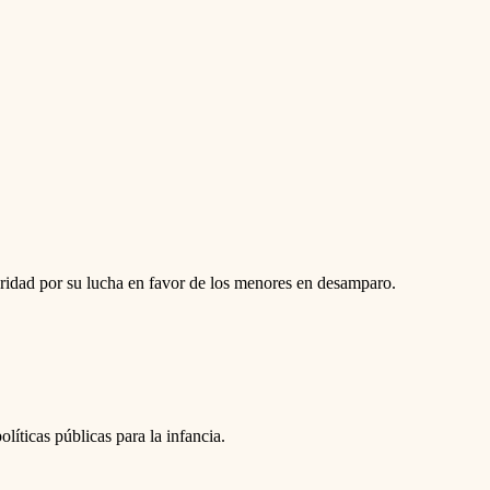
aridad por su lucha en favor de los menores en desamparo.
íticas públicas para la infancia.