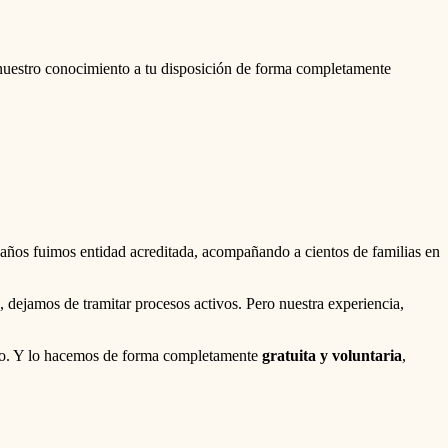
nuestro conocimiento a tu disposición de forma completamente
 años fuimos entidad acreditada, acompañando a cientos de familias en
dejamos de tramitar procesos activos. Pero nuestra experiencia,
ido. Y lo hacemos de forma completamente
gratuita y voluntaria
,