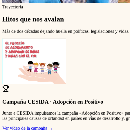
Trayectoria
Hitos que nos avalan
Más de dos décadas dejando huella en políticas, legislaciones y vida
Campaña CESIDA · Adopción en Positivo
Junto a CESIDA impulsamos la campaña «Adopción en Positivo» para 
las principales causas de orfandad en países en vías de desarrollo y, 
Ver vídeo de la campaña
→