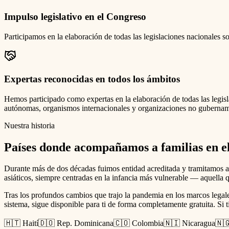
Impulso legislativo en el Congreso
Participamos en la elaboración de todas las legislaciones nacionales
Expertas reconocidas en todos los ámbitos
Hemos participado como expertas en la elaboración de todas las legis
autónomas, organismos internacionales y organizaciones no gubernamen
Nuestra historia
Países donde acompañamos a familias en e
Durante más de dos décadas fuimos entidad acreditada y tramitamos a
asiáticos, siempre centradas en la infancia más vulnerable — aquella 
Tras los profundos cambios que trajo la pandemia en los marcos legal
sistema, sigue disponible para ti de forma completamente gratuita. Si 
🇭🇹 Haití
🇩🇴 Rep. Dominicana
🇨🇴 Colombia
🇳🇮 Nicaragua
🇳