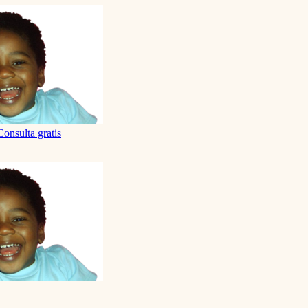
Consulta gratis