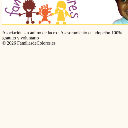
Asociación sin ánimo de lucro · Asesoramiento en adopción 100%
gratuito y voluntario
©
2026
FamiliasdeColores.es