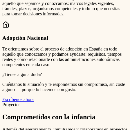
aquello que sepamos y conozcamos: marcos legales vigentes,
trámites, plazos, organismos competentes y todo lo que necesitas
para tomar decisiones informadas.
Adopción Nacional
Te orientamos sobre el proceso de adopción en España en todo
aquello que conozcamos y podamos ayudarte: requisitos, tiempos
reales y cómo relacionarte con las administraciones autonómicas
competentes en cada caso.
¿Tienes alguna duda?
Cuéntanos tu situación y te respondemos sin compromiso, sin coste
alguno — porque lo hacemos con gusto.
Escríbenos ahora
Proyectos
Comprometidos con la infancia
Además del asesoramiento, impulsamos y colaboramos en proyectos