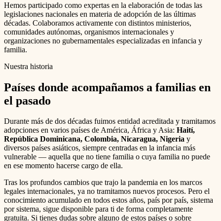
Hemos participado como expertas en la elaboración de todas las
legislaciones nacionales en materia de adopción de las últimas
décadas. Colaboramos activamente con distintos ministerios,
comunidades autónomas, organismos internacionales y
organizaciones no gubernamentales especializadas en infancia y
familia.
Nuestra historia
Países donde acompañamos a familias en
el pasado
Durante más de dos décadas fuimos entidad acreditada y tramitamos
adopciones en varios países de América, África y Asia:
Haití,
República Dominicana, Colombia, Nicaragua, Nigeria
y
diversos países asiáticos, siempre centradas en la infancia más
vulnerable — aquella que no tiene familia o cuya familia no puede
en ese momento hacerse cargo de ella.
Tras los profundos cambios que trajo la pandemia en los marcos
legales internacionales, ya no tramitamos nuevos procesos. Pero el
conocimiento acumulado en todos estos años, país por país, sistema
por sistema, sigue disponible para ti de forma completamente
gratuita. Si tienes dudas sobre alguno de estos países o sobre