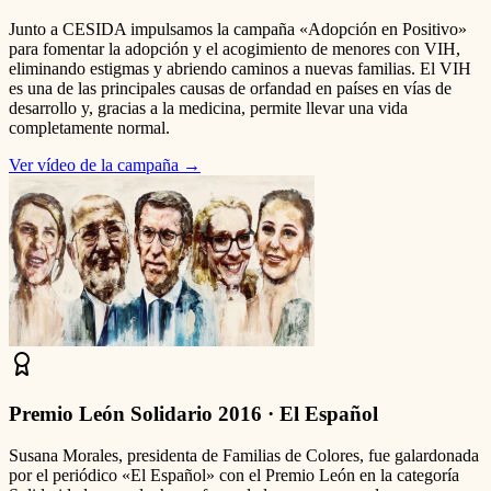
Junto a CESIDA impulsamos la campaña «Adopción en Positivo»
para fomentar la adopción y el acogimiento de menores con VIH,
eliminando estigmas y abriendo caminos a nuevas familias. El VIH
es una de las principales causas de orfandad en países en vías de
desarrollo y, gracias a la medicina, permite llevar una vida
completamente normal.
Ver vídeo de la campaña
→
Premio León Solidario 2016 · El Español
Susana Morales, presidenta de Familias de Colores, fue galardonada
por el periódico «El Español» con el Premio León en la categoría