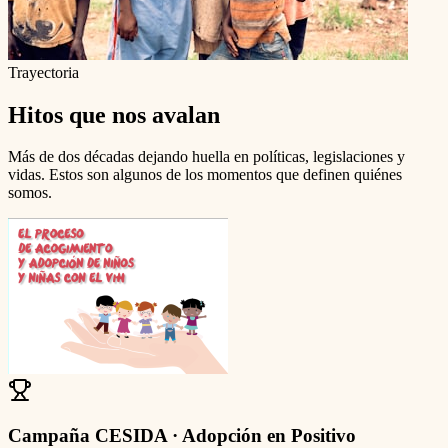
Trayectoria
Hitos que nos avalan
Más de dos décadas dejando huella en políticas, legislaciones y
vidas. Estos son algunos de los momentos que definen quiénes
somos.
Campaña CESIDA · Adopción en Positivo