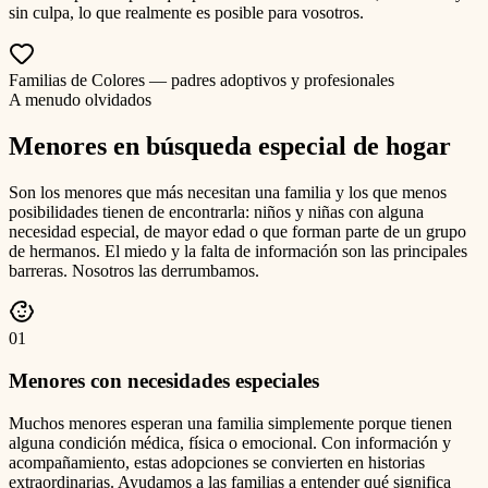
sin culpa, lo que realmente es posible para vosotros.
Familias de Colores — padres adoptivos y profesionales
A menudo olvidados
Menores en búsqueda especial de hogar
Son los menores que más necesitan una familia y los que menos
posibilidades tienen de encontrarla: niños y niñas con alguna
necesidad especial, de mayor edad o que forman parte de un grupo
de hermanos. El miedo y la falta de información son las principales
barreras. Nosotros las derrumbamos.
0
1
Menores con necesidades especiales
Muchos menores esperan una familia simplemente porque tienen
alguna condición médica, física o emocional. Con información y
acompañamiento, estas adopciones se convierten en historias
extraordinarias. Ayudamos a las familias a entender qué significa