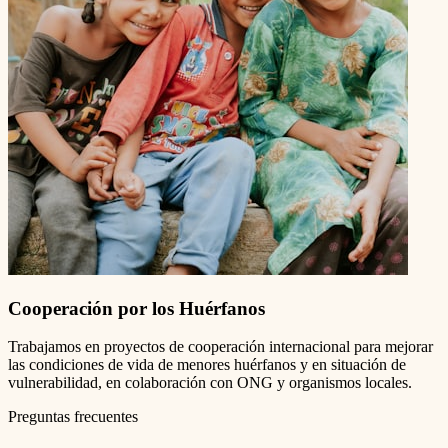
Cooperación por los Huérfanos
Trabajamos en proyectos de cooperación internacional para mejorar
las condiciones de vida de menores huérfanos y en situación de
vulnerabilidad, en colaboración con ONG y organismos locales.
Preguntas frecuentes