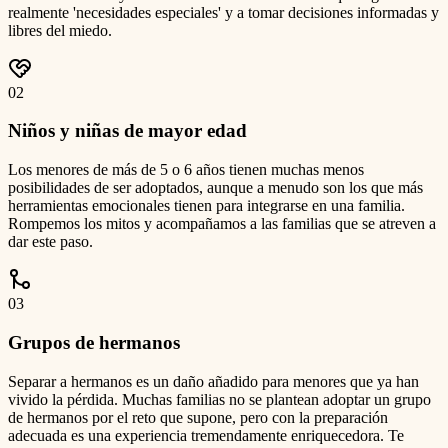
realmente 'necesidades especiales' y a tomar decisiones informadas y
libres del miedo.
0
2
Niños y niñas de mayor edad
Los menores de más de 5 o 6 años tienen muchas menos
posibilidades de ser adoptados, aunque a menudo son los que más
herramientas emocionales tienen para integrarse en una familia.
Rompemos los mitos y acompañamos a las familias que se atreven a
dar este paso.
0
3
Grupos de hermanos
Separar a hermanos es un daño añadido para menores que ya han
vivido la pérdida. Muchas familias no se plantean adoptar un grupo
de hermanos por el reto que supone, pero con la preparación
adecuada es una experiencia tremendamente enriquecedora. Te