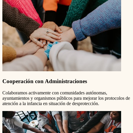
Cooperación con Administraciones
Colaboramos activamente con comunidades autónomas,
ayuntamientos y organismos públicos para mejorar los protocolos de
atención a la infancia en situación de desprotección.