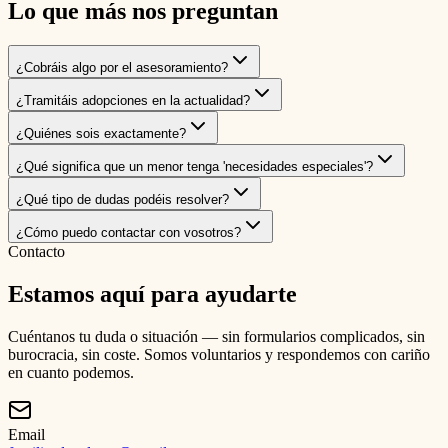
Lo que más nos preguntan
¿Cobráis algo por el asesoramiento?
¿Tramitáis adopciones en la actualidad?
¿Quiénes sois exactamente?
¿Qué significa que un menor tenga 'necesidades especiales'?
¿Qué tipo de dudas podéis resolver?
¿Cómo puedo contactar con vosotros?
Contacto
Estamos aquí para ayudarte
Cuéntanos tu duda o situación — sin formularios complicados, sin
burocracia, sin coste. Somos voluntarios y respondemos con cariño
en cuanto podemos.
Email