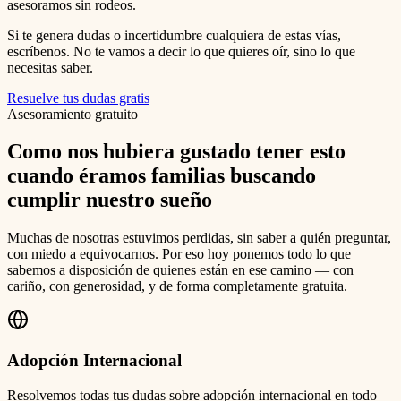
asesoramos sin rodeos.
Si te genera dudas o incertidumbre cualquiera de estas vías,
escríbenos. No te vamos a decir lo que quieres oír, sino lo que
necesitas saber.
Resuelve tus dudas gratis
Asesoramiento gratuito
Como nos hubiera gustado tener esto
cuando éramos familias buscando
cumplir nuestro sueño
Muchas de nosotras estuvimos perdidas, sin saber a quién preguntar,
con miedo a equivocarnos. Por eso hoy ponemos todo lo que
sabemos a disposición de quienes están en ese camino — con
cariño, con generosidad, y de forma completamente gratuita.
Adopción Internacional
Resolvemos todas tus dudas sobre adopción internacional en todo