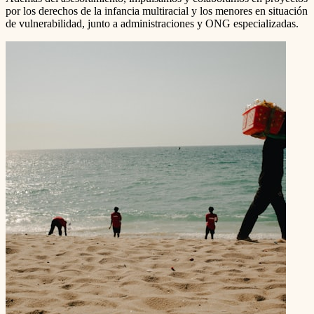
por los derechos de la infancia multiracial y los menores en situación
de vulnerabilidad, junto a administraciones y ONG especializadas.