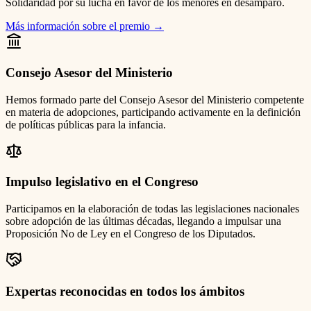
Solidaridad por su lucha en favor de los menores en desamparo.
Más información sobre el premio
→
Consejo Asesor del Ministerio
Hemos formado parte del Consejo Asesor del Ministerio competente
en materia de adopciones, participando activamente en la definición
de políticas públicas para la infancia.
Impulso legislativo en el Congreso
Participamos en la elaboración de todas las legislaciones nacionales
sobre adopción de las últimas décadas, llegando a impulsar una
Proposición No de Ley en el Congreso de los Diputados.
Expertas reconocidas en todos los ámbitos