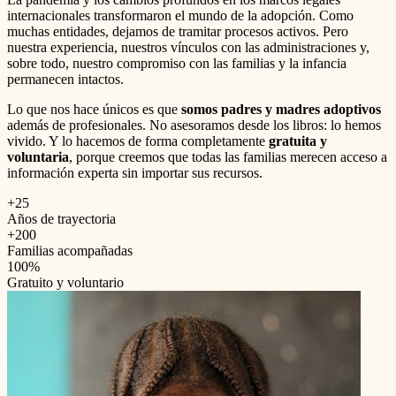
internacionales transformaron el mundo de la adopción. Como
muchas entidades, dejamos de tramitar procesos activos. Pero
nuestra experiencia, nuestros vínculos con las administraciones y,
sobre todo, nuestro compromiso con las familias y la infancia
permanecen intactos.
Lo que nos hace únicos es que
somos padres y madres adoptivos
además de profesionales. No asesoramos desde los libros: lo hemos
vivido. Y lo hacemos de forma completamente
gratuita y
voluntaria
, porque creemos que todas las familias merecen acceso a
información experta sin importar sus recursos.
+25
Años de trayectoria
+200
Familias acompañadas
100%
Gratuito y voluntario