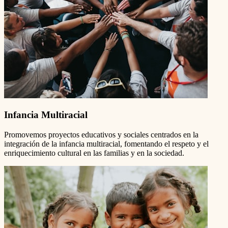
Infancia Multiracial
Promovemos proyectos educativos y sociales centrados en la
integración de la infancia multiracial, fomentando el respeto y el
enriquecimiento cultural en las familias y en la sociedad.