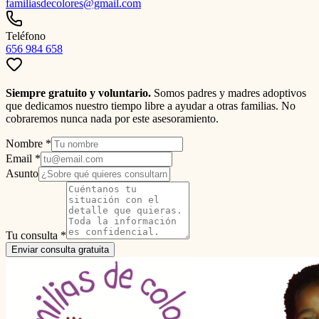
familiasdecolores@gmail.com
Teléfono
656 984 658
Siempre gratuito y voluntario.
Somos padres y madres adoptivos
que dedicamos nuestro tiempo libre a ayudar a otras familias. No
cobraremos nunca nada por este asesoramiento.
Nombre *
Email *
Asunto
Tu consulta *
Enviar consulta gratuita