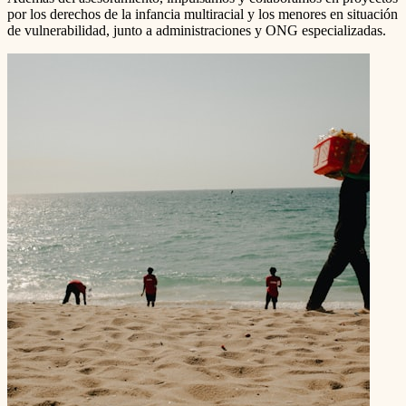
por los derechos de la infancia multiracial y los menores en situación
de vulnerabilidad, junto a administraciones y ONG especializadas.