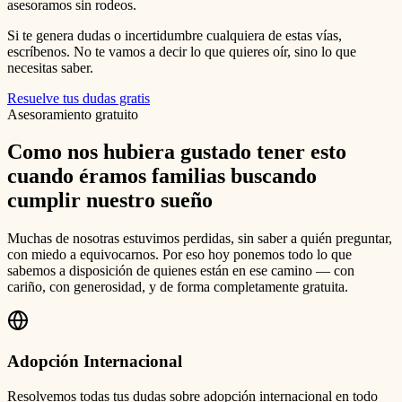
asesoramos sin rodeos.
Si te genera dudas o incertidumbre cualquiera de estas vías,
escríbenos. No te vamos a decir lo que quieres oír, sino lo que
necesitas saber.
Resuelve tus dudas gratis
Asesoramiento gratuito
Como nos hubiera gustado tener esto
cuando éramos familias buscando
cumplir nuestro sueño
Muchas de nosotras estuvimos perdidas, sin saber a quién preguntar,
con miedo a equivocarnos. Por eso hoy ponemos todo lo que
sabemos a disposición de quienes están en ese camino — con
cariño, con generosidad, y de forma completamente gratuita.
Adopción Internacional
Resolvemos todas tus dudas sobre adopción internacional en todo