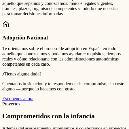
aquello que sepamos y conozcamos: marcos legales vigentes,
trámites, plazos, organismos competentes y todo lo que necesitas
para tomar decisiones informadas.
Adopción Nacional
Te orientamos sobre el proceso de adopción en España en todo
aquello que conozcamos y podamos ayudarte: requisitos, tiempos
reales y cómo relacionarte con las administraciones autonómicas
competentes en cada caso.
¿Tienes alguna duda?
Cuéntanos tu situación y te respondemos sin compromiso, sin coste
alguno — porque lo hacemos con gusto.
Escríbenos ahora
Proyectos
Comprometidos con la infancia
Además del asesoramiento, impulsamos y colaboramos en proyectos