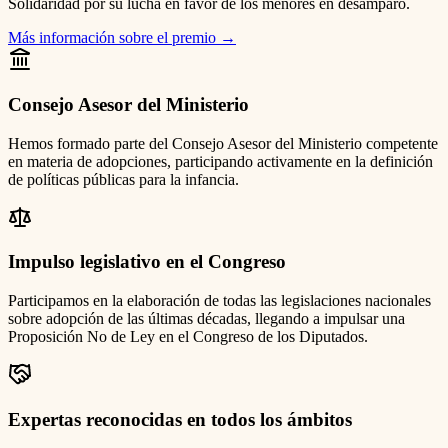
Solidaridad por su lucha en favor de los menores en desamparo.
Más información sobre el premio
→
Consejo Asesor del Ministerio
Hemos formado parte del Consejo Asesor del Ministerio competente
en materia de adopciones, participando activamente en la definición
de políticas públicas para la infancia.
Impulso legislativo en el Congreso
Participamos en la elaboración de todas las legislaciones nacionales
sobre adopción de las últimas décadas, llegando a impulsar una
Proposición No de Ley en el Congreso de los Diputados.
Expertas reconocidas en todos los ámbitos