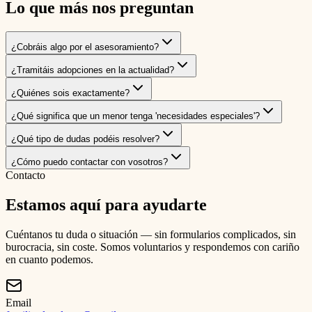
Lo que más nos preguntan
¿Cobráis algo por el asesoramiento?
¿Tramitáis adopciones en la actualidad?
¿Quiénes sois exactamente?
¿Qué significa que un menor tenga 'necesidades especiales'?
¿Qué tipo de dudas podéis resolver?
¿Cómo puedo contactar con vosotros?
Contacto
Estamos aquí para ayudarte
Cuéntanos tu duda o situación — sin formularios complicados, sin
burocracia, sin coste. Somos voluntarios y respondemos con cariño
en cuanto podemos.
Email