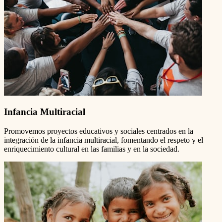
Infancia Multiracial
Promovemos proyectos educativos y sociales centrados en la
integración de la infancia multiracial, fomentando el respeto y el
enriquecimiento cultural en las familias y en la sociedad.