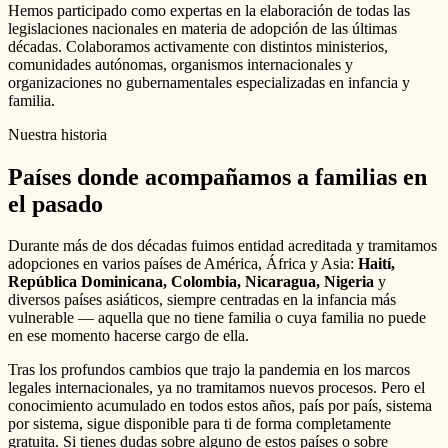
Hemos participado como expertas en la elaboración de todas las
legislaciones nacionales en materia de adopción de las últimas
décadas. Colaboramos activamente con distintos ministerios,
comunidades autónomas, organismos internacionales y
organizaciones no gubernamentales especializadas en infancia y
familia.
Nuestra historia
Países donde acompañamos a familias en
el pasado
Durante más de dos décadas fuimos entidad acreditada y tramitamos
adopciones en varios países de América, África y Asia:
Haití,
República Dominicana, Colombia, Nicaragua, Nigeria
y
diversos países asiáticos, siempre centradas en la infancia más
vulnerable — aquella que no tiene familia o cuya familia no puede
en ese momento hacerse cargo de ella.
Tras los profundos cambios que trajo la pandemia en los marcos
legales internacionales, ya no tramitamos nuevos procesos. Pero el
conocimiento acumulado en todos estos años, país por país, sistema
por sistema, sigue disponible para ti de forma completamente
gratuita. Si tienes dudas sobre alguno de estos países o sobre