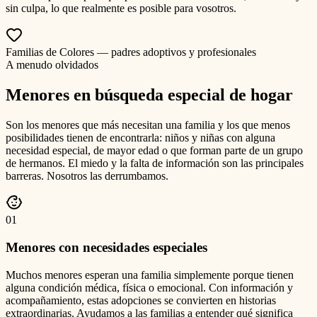
sin culpa, lo que realmente es posible para vosotros.
Familias de Colores — padres adoptivos y profesionales
A menudo olvidados
Menores en búsqueda especial de hogar
Son los menores que más necesitan una familia y los que menos
posibilidades tienen de encontrarla: niños y niñas con alguna
necesidad especial, de mayor edad o que forman parte de un grupo
de hermanos. El miedo y la falta de información son las principales
barreras. Nosotros las derrumbamos.
0
1
Menores con necesidades especiales
Muchos menores esperan una familia simplemente porque tienen
alguna condición médica, física o emocional. Con información y
acompañamiento, estas adopciones se convierten en historias
extraordinarias. Ayudamos a las familias a entender qué significa