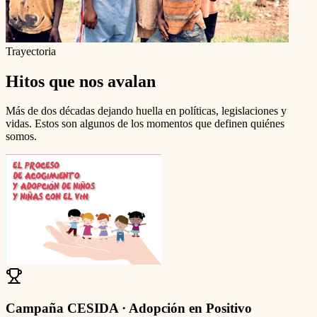
Trayectoria
Hitos que nos avalan
Más de dos décadas dejando huella en políticas, legislaciones y
vidas. Estos son algunos de los momentos que definen quiénes
somos.
Campaña CESIDA · Adopción en Positivo