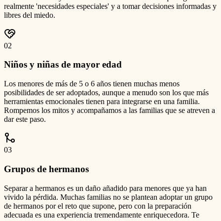
realmente 'necesidades especiales' y a tomar decisiones informadas y
libres del miedo.
0
2
Niños y niñas de mayor edad
Los menores de más de 5 o 6 años tienen muchas menos
posibilidades de ser adoptados, aunque a menudo son los que más
herramientas emocionales tienen para integrarse en una familia.
Rompemos los mitos y acompañamos a las familias que se atreven a
dar este paso.
0
3
Grupos de hermanos
Separar a hermanos es un daño añadido para menores que ya han
vivido la pérdida. Muchas familias no se plantean adoptar un grupo
de hermanos por el reto que supone, pero con la preparación
adecuada es una experiencia tremendamente enriquecedora. Te