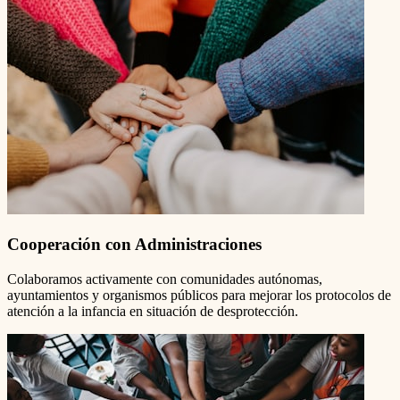
Cooperación con Administraciones
Colaboramos activamente con comunidades autónomas,
ayuntamientos y organismos públicos para mejorar los protocolos de
atención a la infancia en situación de desprotección.