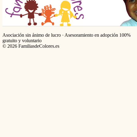
Asociación sin ánimo de lucro · Asesoramiento en adopción 100%
gratuito y voluntario
©
2026
FamiliasdeColores.es