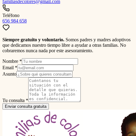
familiasdecolores@gmail.com
Teléfono
656 984 658
Siempre gratuito y voluntario.
Somos padres y madres adoptivos
que dedicamos nuestro tiempo libre a ayudar a otras familias. No
cobraremos nunca nada por este asesoramiento.
Nombre *
Email *
Asunto
Tu consulta *
Enviar consulta gratuita