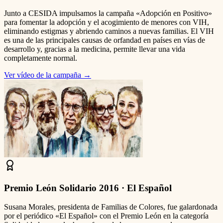
Junto a CESIDA impulsamos la campaña «Adopción en Positivo»
para fomentar la adopción y el acogimiento de menores con VIH,
eliminando estigmas y abriendo caminos a nuevas familias. El VIH
es una de las principales causas de orfandad en países en vías de
desarrollo y, gracias a la medicina, permite llevar una vida
completamente normal.
Ver vídeo de la campaña
→
Premio León Solidario 2016 · El Español
Susana Morales, presidenta de Familias de Colores, fue galardonada
por el periódico «El Español» con el Premio León en la categoría