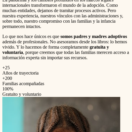
internacionales transformaron el mundo de la adopción. Como
muchas entidades, dejamos de tramitar procesos activos. Pero
nuestra experiencia, nuestros vínculos con las administraciones y,
sobre todo, nuestro compromiso con las familias y la infancia
permanecen intactos.
Lo que nos hace únicos es que
somos padres y madres adoptivos
además de profesionales. No asesoramos desde los libros: lo hemos
vivido. Y lo hacemos de forma completamente
gratuita y
voluntaria
, porque creemos que todas las familias merecen acceso a
información experta sin importar sus recursos.
+25
Años de trayectoria
+200
Familias acompañadas
100%
Gratuito y voluntario