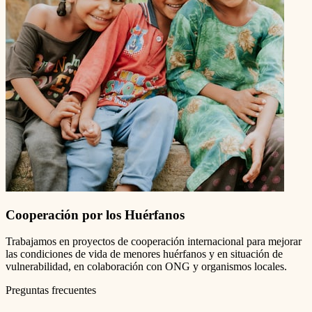
Cooperación por los Huérfanos
Trabajamos en proyectos de cooperación internacional para mejorar
las condiciones de vida de menores huérfanos y en situación de
vulnerabilidad, en colaboración con ONG y organismos locales.
Preguntas frecuentes