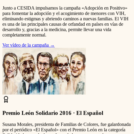
Junto a CESIDA impulsamos la campaña «Adopción en Positivo»
para fomentar la adopción y el acogimiento de menores con VIH,
eliminando estigmas y abriendo caminos a nuevas familias. El VIH
es una de las principales causas de orfandad en países en vías de
desarrollo y, gracias a la medicina, permite llevar una vida
completamente normal.
Ver vídeo de la campaña
→
Premio León Solidario 2016 · El Español
Susana Morales, presidenta de Familias de Colores, fue galardonada
por el periódico «El Español» con el Premio León en la categoría