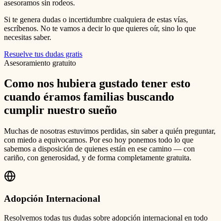
asesoramos sin rodeos.
Si te genera dudas o incertidumbre cualquiera de estas vías,
escríbenos. No te vamos a decir lo que quieres oír, sino lo que
necesitas saber.
Resuelve tus dudas gratis
Asesoramiento gratuito
Como nos hubiera gustado tener esto
cuando éramos familias buscando
cumplir nuestro sueño
Muchas de nosotras estuvimos perdidas, sin saber a quién preguntar,
con miedo a equivocarnos. Por eso hoy ponemos todo lo que
sabemos a disposición de quienes están en ese camino — con
cariño, con generosidad, y de forma completamente gratuita.
Adopción Internacional
Resolvemos todas tus dudas sobre adopción internacional en todo