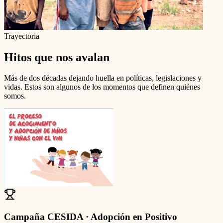
Trayectoria
Hitos que nos avalan
Más de dos décadas dejando huella en políticas, legislaciones y
vidas. Estos son algunos de los momentos que definen quiénes
somos.
Campaña CESIDA · Adopción en Positivo