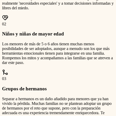
realmente 'necesidades especiales' y a tomar decisiones informadas y
libres del miedo.
0
2
Niños y niñas de mayor edad
Los menores de más de 5 o 6 años tienen muchas menos
posibilidades de ser adoptados, aunque a menudo son los que más
herramientas emocionales tienen para integrarse en una familia.
Rompemos los mitos y acompañamos a las familias que se atreven a
dar este paso.
0
3
Grupos de hermanos
Separar a hermanos es un daño añadido para menores que ya han
vivido la pérdida. Muchas familias no se plantean adoptar un grupo
de hermanos por el reto que supone, pero con la preparación
adecuada es una experiencia tremendamente enriquecedora. Te