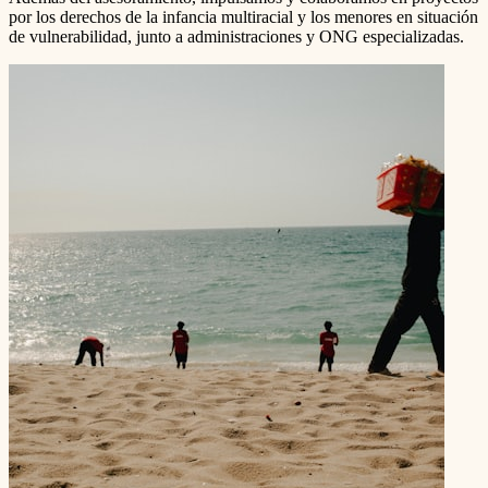
por los derechos de la infancia multiracial y los menores en situación
de vulnerabilidad, junto a administraciones y ONG especializadas.