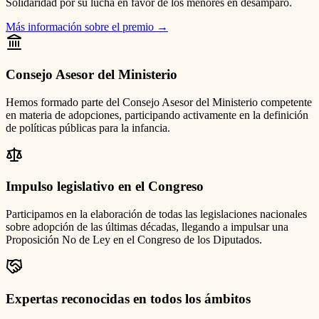
Solidaridad por su lucha en favor de los menores en desamparo.
Más información sobre el premio
→
Consejo Asesor del Ministerio
Hemos formado parte del Consejo Asesor del Ministerio competente
en materia de adopciones, participando activamente en la definición
de políticas públicas para la infancia.
Impulso legislativo en el Congreso
Participamos en la elaboración de todas las legislaciones nacionales
sobre adopción de las últimas décadas, llegando a impulsar una
Proposición No de Ley en el Congreso de los Diputados.
Expertas reconocidas en todos los ámbitos