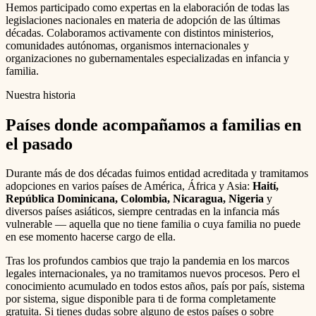
Hemos participado como expertas en la elaboración de todas las
legislaciones nacionales en materia de adopción de las últimas
décadas. Colaboramos activamente con distintos ministerios,
comunidades autónomas, organismos internacionales y
organizaciones no gubernamentales especializadas en infancia y
familia.
Nuestra historia
Países donde acompañamos a familias en
el pasado
Durante más de dos décadas fuimos entidad acreditada y tramitamos
adopciones en varios países de América, África y Asia:
Haití,
República Dominicana, Colombia, Nicaragua, Nigeria
y
diversos países asiáticos, siempre centradas en la infancia más
vulnerable — aquella que no tiene familia o cuya familia no puede
en ese momento hacerse cargo de ella.
Tras los profundos cambios que trajo la pandemia en los marcos
legales internacionales, ya no tramitamos nuevos procesos. Pero el
conocimiento acumulado en todos estos años, país por país, sistema
por sistema, sigue disponible para ti de forma completamente
gratuita. Si tienes dudas sobre alguno de estos países o sobre