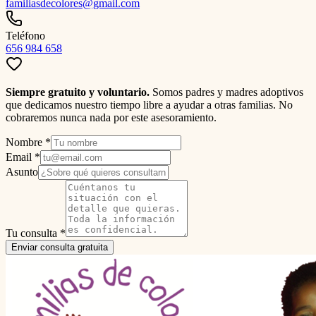
familiasdecolores@gmail.com
Teléfono
656 984 658
Siempre gratuito y voluntario.
Somos padres y madres adoptivos
que dedicamos nuestro tiempo libre a ayudar a otras familias. No
cobraremos nunca nada por este asesoramiento.
Nombre *
Email *
Asunto
Tu consulta *
Enviar consulta gratuita