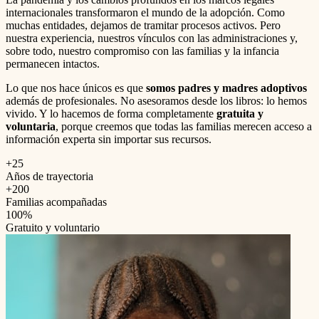
internacionales transformaron el mundo de la adopción. Como
muchas entidades, dejamos de tramitar procesos activos. Pero
nuestra experiencia, nuestros vínculos con las administraciones y,
sobre todo, nuestro compromiso con las familias y la infancia
permanecen intactos.
Lo que nos hace únicos es que
somos padres y madres adoptivos
además de profesionales. No asesoramos desde los libros: lo hemos
vivido. Y lo hacemos de forma completamente
gratuita y
voluntaria
, porque creemos que todas las familias merecen acceso a
información experta sin importar sus recursos.
+25
Años de trayectoria
+200
Familias acompañadas
100%
Gratuito y voluntario