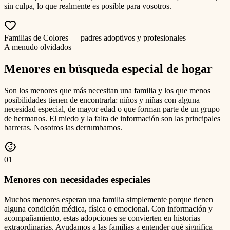
sin culpa, lo que realmente es posible para vosotros.
Familias de Colores — padres adoptivos y profesionales
A menudo olvidados
Menores en búsqueda especial de hogar
Son los menores que más necesitan una familia y los que menos
posibilidades tienen de encontrarla: niños y niñas con alguna
necesidad especial, de mayor edad o que forman parte de un grupo
de hermanos. El miedo y la falta de información son las principales
barreras. Nosotros las derrumbamos.
0
1
Menores con necesidades especiales
Muchos menores esperan una familia simplemente porque tienen
alguna condición médica, física o emocional. Con información y
acompañamiento, estas adopciones se convierten en historias
extraordinarias. Ayudamos a las familias a entender qué significa