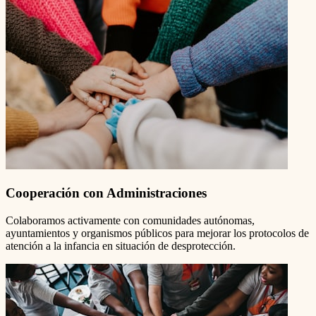
Cooperación con Administraciones
Colaboramos activamente con comunidades autónomas,
ayuntamientos y organismos públicos para mejorar los protocolos de
atención a la infancia en situación de desprotección.