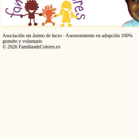
Asociación sin ánimo de lucro · Asesoramiento en adopción 100%
gratuito y voluntario
©
2026
FamiliasdeColores.es