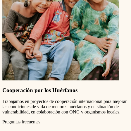
Cooperación por los Huérfanos
Trabajamos en proyectos de cooperación internacional para mejorar
las condiciones de vida de menores huérfanos y en situación de
vulnerabilidad, en colaboración con ONG y organismos locales.
Preguntas frecuentes