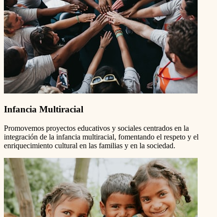
Infancia Multiracial
Promovemos proyectos educativos y sociales centrados en la
integración de la infancia multiracial, fomentando el respeto y el
enriquecimiento cultural en las familias y en la sociedad.