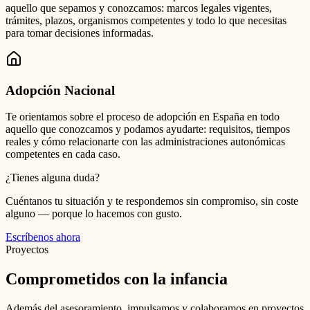
aquello que sepamos y conozcamos: marcos legales vigentes,
trámites, plazos, organismos competentes y todo lo que necesitas
para tomar decisiones informadas.
Adopción Nacional
Te orientamos sobre el proceso de adopción en España en todo
aquello que conozcamos y podamos ayudarte: requisitos, tiempos
reales y cómo relacionarte con las administraciones autonómicas
competentes en cada caso.
¿Tienes alguna duda?
Cuéntanos tu situación y te respondemos sin compromiso, sin coste
alguno — porque lo hacemos con gusto.
Escríbenos ahora
Proyectos
Comprometidos con la infancia
Además del asesoramiento, impulsamos y colaboramos en proyectos