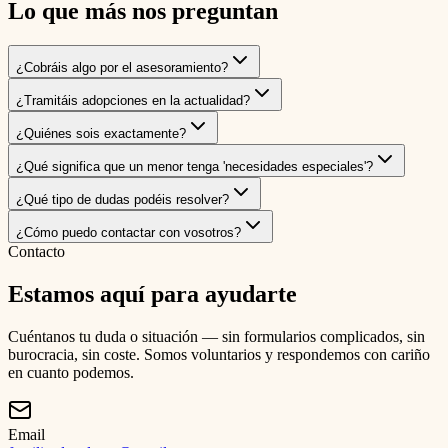
Lo que más nos preguntan
¿Cobráis algo por el asesoramiento?
¿Tramitáis adopciones en la actualidad?
¿Quiénes sois exactamente?
¿Qué significa que un menor tenga 'necesidades especiales'?
¿Qué tipo de dudas podéis resolver?
¿Cómo puedo contactar con vosotros?
Contacto
Estamos aquí para ayudarte
Cuéntanos tu duda o situación — sin formularios complicados, sin
burocracia, sin coste. Somos voluntarios y respondemos con cariño
en cuanto podemos.
Email