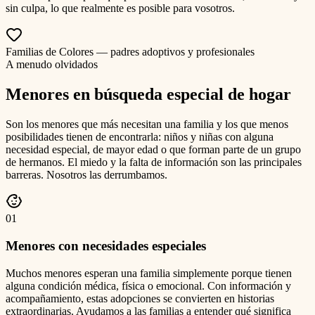
sin culpa, lo que realmente es posible para vosotros.
Familias de Colores — padres adoptivos y profesionales
A menudo olvidados
Menores en búsqueda especial de hogar
Son los menores que más necesitan una familia y los que menos
posibilidades tienen de encontrarla: niños y niñas con alguna
necesidad especial, de mayor edad o que forman parte de un grupo
de hermanos. El miedo y la falta de información son las principales
barreras. Nosotros las derrumbamos.
0
1
Menores con necesidades especiales
Muchos menores esperan una familia simplemente porque tienen
alguna condición médica, física o emocional. Con información y
acompañamiento, estas adopciones se convierten en historias
extraordinarias. Ayudamos a las familias a entender qué significa