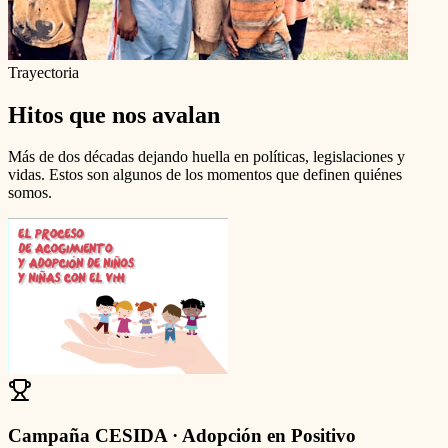
Trayectoria
Hitos que nos avalan
Más de dos décadas dejando huella en políticas, legislaciones y
vidas. Estos son algunos de los momentos que definen quiénes
somos.
Campaña CESIDA · Adopción en Positivo