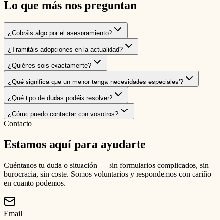
Lo que más nos preguntan
¿Cobráis algo por el asesoramiento?
¿Tramitáis adopciones en la actualidad?
¿Quiénes sois exactamente?
¿Qué significa que un menor tenga 'necesidades especiales'?
¿Qué tipo de dudas podéis resolver?
¿Cómo puedo contactar con vosotros?
Contacto
Estamos aquí para ayudarte
Cuéntanos tu duda o situación — sin formularios complicados, sin
burocracia, sin coste. Somos voluntarios y respondemos con cariño
en cuanto podemos.
Email