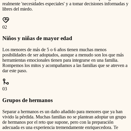
realmente 'necesidades especiales' y a tomar decisiones informadas y
libres del miedo.
0
2
Niños y niñas de mayor edad
Los menores de más de 5 o 6 años tienen muchas menos
posibilidades de ser adoptados, aunque a menudo son los que más
herramientas emocionales tienen para integrarse en una familia.
Rompemos los mitos y acompañamos a las familias que se atreven a
dar este paso.
0
3
Grupos de hermanos
Separar a hermanos es un daño añadido para menores que ya han
vivido la pérdida. Muchas familias no se plantean adoptar un grupo
de hermanos por el reto que supone, pero con la preparación
adecuada es una experiencia tremendamente enriquecedora. Te