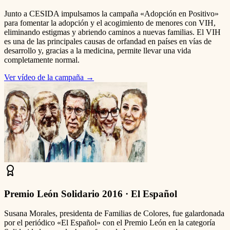
Junto a CESIDA impulsamos la campaña «Adopción en Positivo»
para fomentar la adopción y el acogimiento de menores con VIH,
eliminando estigmas y abriendo caminos a nuevas familias. El VIH
es una de las principales causas de orfandad en países en vías de
desarrollo y, gracias a la medicina, permite llevar una vida
completamente normal.
Ver vídeo de la campaña
→
Premio León Solidario 2016 · El Español
Susana Morales, presidenta de Familias de Colores, fue galardonada
por el periódico «El Español» con el Premio León en la categoría