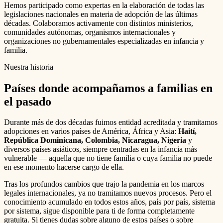
Hemos participado como expertas en la elaboración de todas las
legislaciones nacionales en materia de adopción de las últimas
décadas. Colaboramos activamente con distintos ministerios,
comunidades autónomas, organismos internacionales y
organizaciones no gubernamentales especializadas en infancia y
familia.
Nuestra historia
Países donde acompañamos a familias en
el pasado
Durante más de dos décadas fuimos entidad acreditada y tramitamos
adopciones en varios países de América, África y Asia:
Haití,
República Dominicana, Colombia, Nicaragua, Nigeria
y
diversos países asiáticos, siempre centradas en la infancia más
vulnerable — aquella que no tiene familia o cuya familia no puede
en ese momento hacerse cargo de ella.
Tras los profundos cambios que trajo la pandemia en los marcos
legales internacionales, ya no tramitamos nuevos procesos. Pero el
conocimiento acumulado en todos estos años, país por país, sistema
por sistema, sigue disponible para ti de forma completamente
gratuita. Si tienes dudas sobre alguno de estos países o sobre