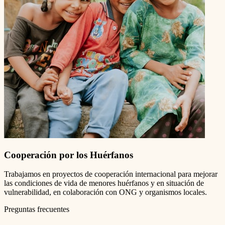
Cooperación por los Huérfanos
Trabajamos en proyectos de cooperación internacional para mejorar
las condiciones de vida de menores huérfanos y en situación de
vulnerabilidad, en colaboración con ONG y organismos locales.
Preguntas frecuentes