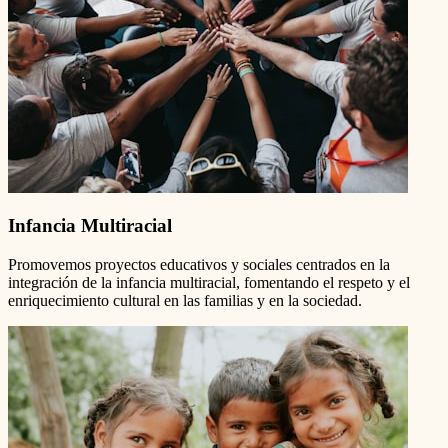
Infancia Multiracial
Promovemos proyectos educativos y sociales centrados en la
integración de la infancia multiracial, fomentando el respeto y el
enriquecimiento cultural en las familias y en la sociedad.