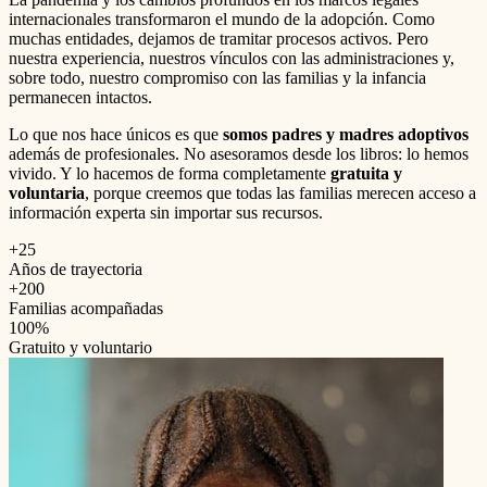
internacionales transformaron el mundo de la adopción. Como
muchas entidades, dejamos de tramitar procesos activos. Pero
nuestra experiencia, nuestros vínculos con las administraciones y,
sobre todo, nuestro compromiso con las familias y la infancia
permanecen intactos.
Lo que nos hace únicos es que
somos padres y madres adoptivos
además de profesionales. No asesoramos desde los libros: lo hemos
vivido. Y lo hacemos de forma completamente
gratuita y
voluntaria
, porque creemos que todas las familias merecen acceso a
información experta sin importar sus recursos.
+25
Años de trayectoria
+200
Familias acompañadas
100%
Gratuito y voluntario