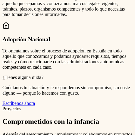
aquello que sepamos y conozcamos: marcos legales vigentes,
trámites, plazos, organismos competentes y todo lo que necesitas
para tomar decisiones informadas.
Adopción Nacional
Te orientamos sobre el proceso de adopción en España en todo
aquello que conozcamos y podamos ayudarte: requisitos, tiempos
reales y cómo relacionarte con las administraciones autonómicas
competentes en cada caso.
¿Tienes alguna duda?
Cuéntanos tu situación y te respondemos sin compromiso, sin coste
alguno — porque lo hacemos con gusto.
Escríbenos ahora
Proyectos
Comprometidos con la infancia
Además del asesoramiento, impulsamos y colaboramos en proyectos