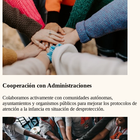
Cooperación con Administraciones
Colaboramos activamente con comunidades autónomas,
ayuntamientos y organismos públicos para mejorar los protocolos de
atención a la infancia en situación de desprotección.