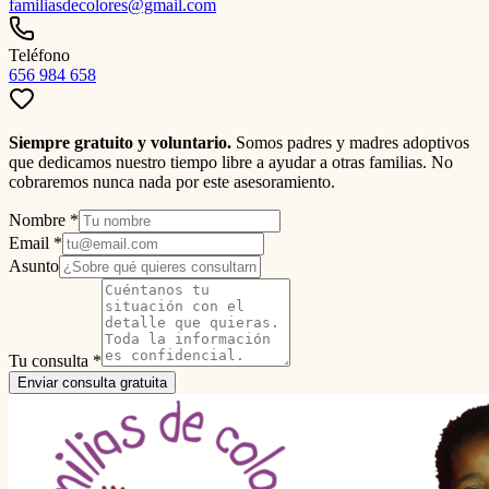
familiasdecolores@gmail.com
Teléfono
656 984 658
Siempre gratuito y voluntario.
Somos padres y madres adoptivos
que dedicamos nuestro tiempo libre a ayudar a otras familias. No
cobraremos nunca nada por este asesoramiento.
Nombre *
Email *
Asunto
Tu consulta *
Enviar consulta gratuita