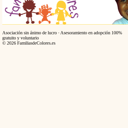
Asociación sin ánimo de lucro · Asesoramiento en adopción 100%
gratuito y voluntario
©
2026
FamiliasdeColores.es