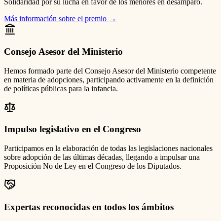
Solidaridad por su lucha en favor de los menores en desamparo.
Más información sobre el premio
→
Consejo Asesor del Ministerio
Hemos formado parte del Consejo Asesor del Ministerio competente
en materia de adopciones, participando activamente en la definición
de políticas públicas para la infancia.
Impulso legislativo en el Congreso
Participamos en la elaboración de todas las legislaciones nacionales
sobre adopción de las últimas décadas, llegando a impulsar una
Proposición No de Ley en el Congreso de los Diputados.
Expertas reconocidas en todos los ámbitos