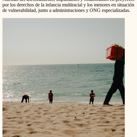
por los derechos de la infancia multiracial y los menores en situación
de vulnerabilidad, junto a administraciones y ONG especializadas.