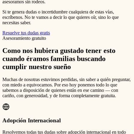
asesoramos sin rodeos.
Si te genera dudas o incertidumbre cualquiera de estas vías,
escríbenos. No te vamos a decir lo que quieres oír, sino lo que
necesitas saber.
Resuelve tus dudas gratis
Asesoramiento gratuito
Como nos hubiera gustado tener esto
cuando éramos familias buscando
cumplir nuestro sueño
Muchas de nosotras estuvimos perdidas, sin saber a quién preguntar,
con miedo a equivocarnos. Por eso hoy ponemos todo lo que
sabemos a disposición de quienes están en ese camino — con
cariño, con generosidad, y de forma completamente gratuita.
Adopción Internacional
Resolvemos todas tus dudas sobre adopción internacional en todo