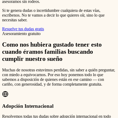
asesoramos sin rodeos.
Si te genera dudas o incertidumbre cualquiera de estas vías,
escríbenos. No te vamos a decir lo que quieres oír, sino lo que
necesitas saber.
Resuelve tus dudas gratis
Asesoramiento gratuito
Como nos hubiera gustado tener esto
cuando éramos familias buscando
cumplir nuestro sueño
Muchas de nosotras estuvimos perdidas, sin saber a quién preguntar,
con miedo a equivocarnos. Por eso hoy ponemos todo lo que
sabemos a disposición de quienes están en ese camino — con
cariño, con generosidad, y de forma completamente gratuita.
Adopción Internacional
Resolvemos todas tus dudas sobre adopción internacional en todo