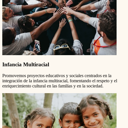
Infancia Multiracial
Promovemos proyectos educativos y sociales centrados en la
integración de la infancia multiracial, fomentando el respeto y el
enriquecimiento cultural en las familias y en la sociedad.