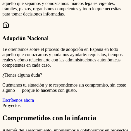
aquello que sepamos y conozcamos: marcos legales vigentes,
trámites, plazos, organismos competentes y todo lo que necesitas
para tomar decisiones informadas.
Adopción Nacional
Te orientamos sobre el proceso de adopción en España en todo
aquello que conozcamos y podamos ayudarte: requisitos, tiempos
reales y cómo relacionarte con las administraciones autonómicas
competentes en cada caso.
¿Tienes alguna duda?
Cuéntanos tu situación y te respondemos sin compromiso, sin coste
alguno — porque lo hacemos con gusto.
Escríbenos ahora
Proyectos
Comprometidos con la infancia
Además del asesoramiento, impulsamos y colaboramos en proyectos