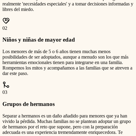
realmente 'necesidades especiales' y a tomar decisiones informadas y
libres del miedo.
0
2
Niños y niñas de mayor edad
Los menores de más de 5 o 6 años tienen muchas menos
posibilidades de ser adoptados, aunque a menudo son los que más
herramientas emocionales tienen para integrarse en una familia.
Rompemos los mitos y acompañamos a las familias que se atreven a
dar este paso.
0
3
Grupos de hermanos
Separar a hermanos es un daño añadido para menores que ya han
vivido la pérdida. Muchas familias no se plantean adoptar un grupo
de hermanos por el reto que supone, pero con la preparación
adecuada es una experiencia tremendamente enriquecedora. Te