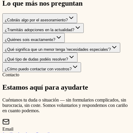
Lo que más nos preguntan
¿Cobráis algo por el asesoramiento?
¿Tramitáis adopciones en la actualidad?
¿Quiénes sois exactamente?
¿Qué significa que un menor tenga 'necesidades especiales'?
¿Qué tipo de dudas podéis resolver?
¿Cómo puedo contactar con vosotros?
Contacto
Estamos aquí para ayudarte
Cuéntanos tu duda o situación — sin formularios complicados, sin
burocracia, sin coste. Somos voluntarios y respondemos con cariño
en cuanto podemos.
Email