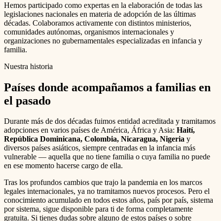
Hemos participado como expertas en la elaboración de todas las
legislaciones nacionales en materia de adopción de las últimas
décadas. Colaboramos activamente con distintos ministerios,
comunidades autónomas, organismos internacionales y
organizaciones no gubernamentales especializadas en infancia y
familia.
Nuestra historia
Países donde acompañamos a familias en
el pasado
Durante más de dos décadas fuimos entidad acreditada y tramitamos
adopciones en varios países de América, África y Asia:
Haití,
República Dominicana, Colombia, Nicaragua, Nigeria
y
diversos países asiáticos, siempre centradas en la infancia más
vulnerable — aquella que no tiene familia o cuya familia no puede
en ese momento hacerse cargo de ella.
Tras los profundos cambios que trajo la pandemia en los marcos
legales internacionales, ya no tramitamos nuevos procesos. Pero el
conocimiento acumulado en todos estos años, país por país, sistema
por sistema, sigue disponible para ti de forma completamente
gratuita. Si tienes dudas sobre alguno de estos países o sobre