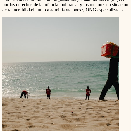
por los derechos de la infancia multiracial y los menores en situación
de vulnerabilidad, junto a administraciones y ONG especializadas.