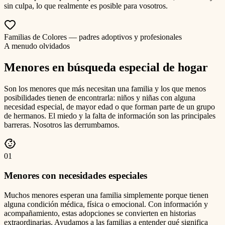
sin culpa, lo que realmente es posible para vosotros.
Familias de Colores — padres adoptivos y profesionales
A menudo olvidados
Menores en búsqueda especial de hogar
Son los menores que más necesitan una familia y los que menos
posibilidades tienen de encontrarla: niños y niñas con alguna
necesidad especial, de mayor edad o que forman parte de un grupo
de hermanos. El miedo y la falta de información son las principales
barreras. Nosotros las derrumbamos.
0
1
Menores con necesidades especiales
Muchos menores esperan una familia simplemente porque tienen
alguna condición médica, física o emocional. Con información y
acompañamiento, estas adopciones se convierten en historias
extraordinarias. Ayudamos a las familias a entender qué significa