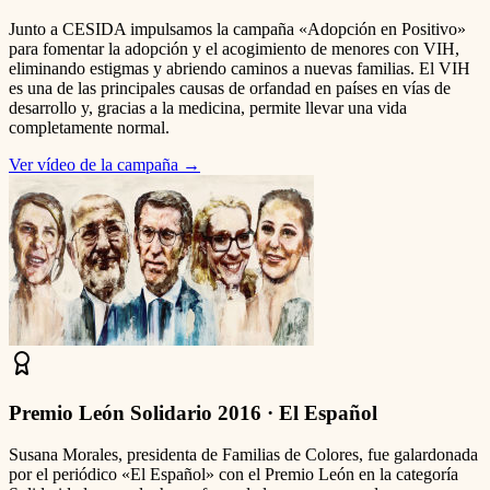
Junto a CESIDA impulsamos la campaña «Adopción en Positivo»
para fomentar la adopción y el acogimiento de menores con VIH,
eliminando estigmas y abriendo caminos a nuevas familias. El VIH
es una de las principales causas de orfandad en países en vías de
desarrollo y, gracias a la medicina, permite llevar una vida
completamente normal.
Ver vídeo de la campaña
→
Premio León Solidario 2016 · El Español
Susana Morales, presidenta de Familias de Colores, fue galardonada
por el periódico «El Español» con el Premio León en la categoría