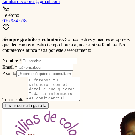
familiasdecolores@gmail.com
Teléfono
656 984 658
Siempre gratuito y voluntario.
Somos padres y madres adoptivos
que dedicamos nuestro tiempo libre a ayudar a otras familias. No
cobraremos nunca nada por este asesoramiento.
Nombre *
Email *
Asunto
Tu consulta *
Enviar consulta gratuita