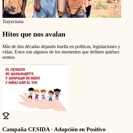
Trayectoria
Hitos que nos avalan
Más de dos décadas dejando huella en políticas, legislaciones y
vidas. Estos son algunos de los momentos que definen quiénes
somos.
Campaña CESIDA · Adopción en Positivo