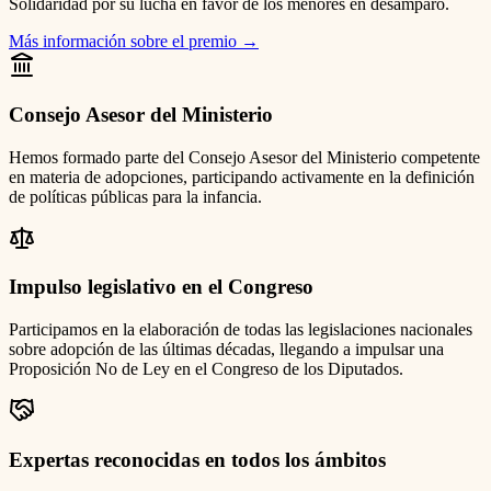
Solidaridad por su lucha en favor de los menores en desamparo.
Más información sobre el premio
→
Consejo Asesor del Ministerio
Hemos formado parte del Consejo Asesor del Ministerio competente
en materia de adopciones, participando activamente en la definición
de políticas públicas para la infancia.
Impulso legislativo en el Congreso
Participamos en la elaboración de todas las legislaciones nacionales
sobre adopción de las últimas décadas, llegando a impulsar una
Proposición No de Ley en el Congreso de los Diputados.
Expertas reconocidas en todos los ámbitos