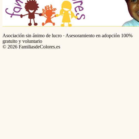
Asociación sin ánimo de lucro · Asesoramiento en adopción 100%
gratuito y voluntario
©
2026
FamiliasdeColores.es