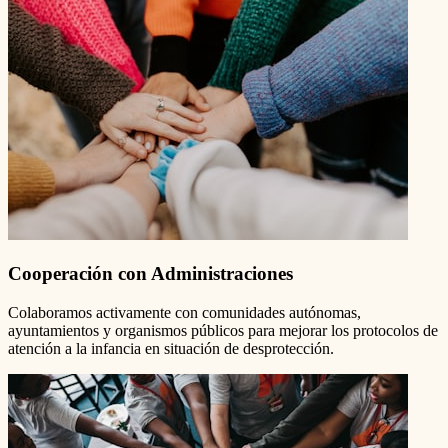
Cooperación con Administraciones
Colaboramos activamente con comunidades autónomas,
ayuntamientos y organismos públicos para mejorar los protocolos de
atención a la infancia en situación de desprotección.