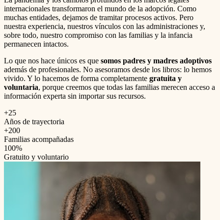
internacionales transformaron el mundo de la adopción. Como
muchas entidades, dejamos de tramitar procesos activos. Pero
nuestra experiencia, nuestros vínculos con las administraciones y,
sobre todo, nuestro compromiso con las familias y la infancia
permanecen intactos.
Lo que nos hace únicos es que
somos padres y madres adoptivos
además de profesionales. No asesoramos desde los libros: lo hemos
vivido. Y lo hacemos de forma completamente
gratuita y
voluntaria
, porque creemos que todas las familias merecen acceso a
información experta sin importar sus recursos.
+25
Años de trayectoria
+200
Familias acompañadas
100%
Gratuito y voluntario