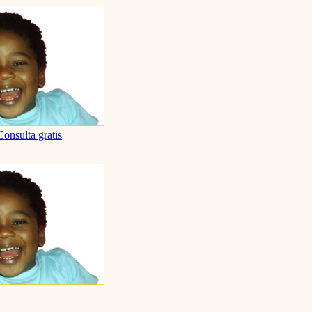
Consulta gratis