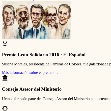
Premio León Solidario 2016 · El Español
Susana Morales, presidenta de Familias de Colores, fue galardonada p
Más información sobre el premio
→
Consejo Asesor del Ministerio
Hemos formado parte del Consejo Asesor del Ministerio competente en m