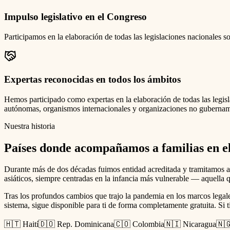
Impulso legislativo en el Congreso
Participamos en la elaboración de todas las legislaciones nacionales
Expertas reconocidas en todos los ámbitos
Hemos participado como expertas en la elaboración de todas las legis
autónomas, organismos internacionales y organizaciones no gubernamen
Nuestra historia
Países donde acompañamos a familias en e
Durante más de dos décadas fuimos entidad acreditada y tramitamos a
asiáticos, siempre centradas en la infancia más vulnerable — aquella 
Tras los profundos cambios que trajo la pandemia en los marcos legal
sistema, sigue disponible para ti de forma completamente gratuita. Si 
🇭🇹 Haití
🇩🇴 Rep. Dominicana
🇨🇴 Colombia
🇳🇮 Nicaragua
🇳