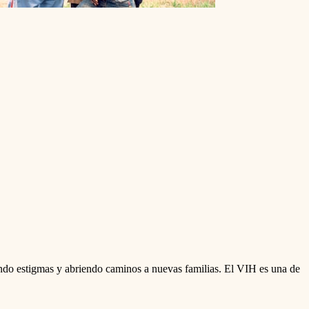
o estigmas y abriendo caminos a nuevas familias. El VIH es una de