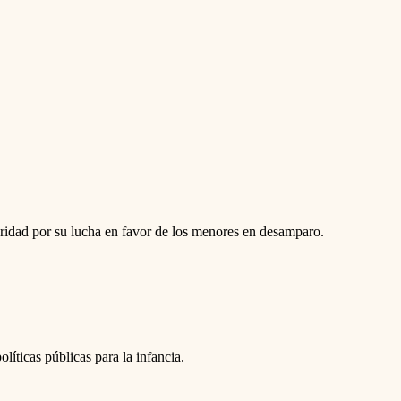
aridad por su lucha en favor de los menores en desamparo.
íticas públicas para la infancia.