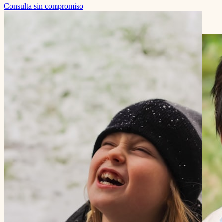
Consulta sin compromiso