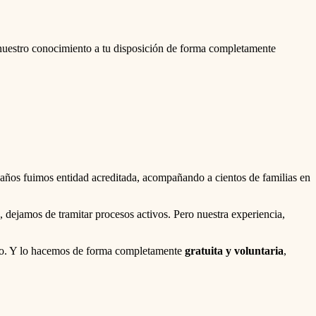
nuestro conocimiento a tu disposición de forma completamente
 años fuimos entidad acreditada, acompañando a cientos de familias en
dejamos de tramitar procesos activos. Pero nuestra experiencia,
ido. Y lo hacemos de forma completamente
gratuita y voluntaria
,