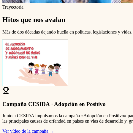
Trayectoria
Hitos que nos avalan
Más de dos décadas dejando huella en políticas, legislaciones y vida
Campaña CESIDA · Adopción en Positivo
Junto a CESIDA impulsamos la campaña «Adopción en Positivo» para 
las principales causas de orfandad en países en vías de desarrollo y, 
Ver vídeo de la campaña
→