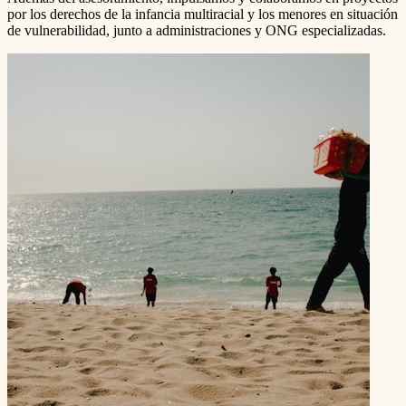
por los derechos de la infancia multiracial y los menores en situación
de vulnerabilidad, junto a administraciones y ONG especializadas.