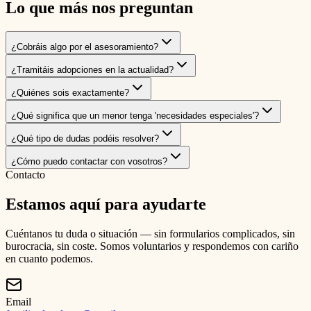
Lo que más nos preguntan
¿Cobráis algo por el asesoramiento?
¿Tramitáis adopciones en la actualidad?
¿Quiénes sois exactamente?
¿Qué significa que un menor tenga 'necesidades especiales'?
¿Qué tipo de dudas podéis resolver?
¿Cómo puedo contactar con vosotros?
Contacto
Estamos aquí para ayudarte
Cuéntanos tu duda o situación — sin formularios complicados, sin
burocracia, sin coste. Somos voluntarios y respondemos con cariño
en cuanto podemos.
Email