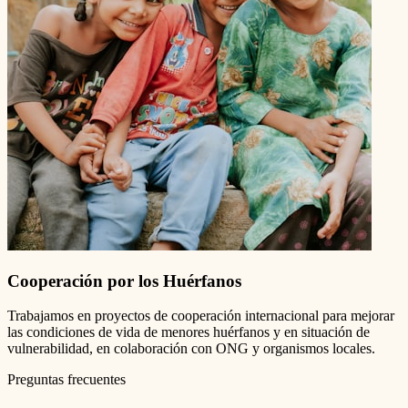
Cooperación por los Huérfanos
Trabajamos en proyectos de cooperación internacional para mejorar
las condiciones de vida de menores huérfanos y en situación de
vulnerabilidad, en colaboración con ONG y organismos locales.
Preguntas frecuentes