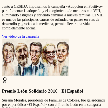
Junto a CESIDA impulsamos la campaña «Adopción en Positivo»
para fomentar la adopción y el acogimiento de menores con VIH,
eliminando estigmas y abriendo caminos a nuevas familias. El VIH
es una de las principales causas de orfandad en países en vías de
desarrollo y, gracias a la medicina, permite llevar una vida
completamente normal.
Ver vídeo de la campaña
→
Premio León Solidario 2016 · El Español
Susana Morales, presidenta de Familias de Colores, fue galardonada
por el periódico «El Español» con el Premio León en la categoría