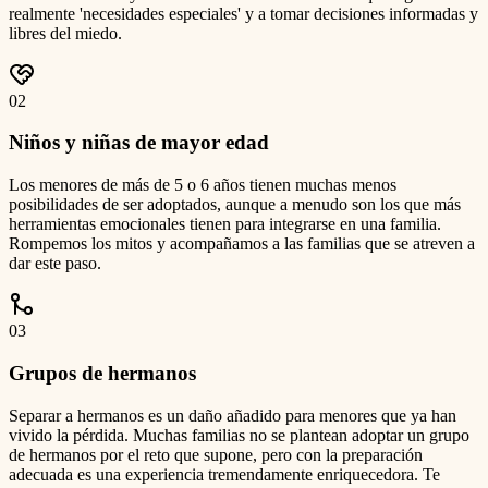
realmente 'necesidades especiales' y a tomar decisiones informadas y
libres del miedo.
0
2
Niños y niñas de mayor edad
Los menores de más de 5 o 6 años tienen muchas menos
posibilidades de ser adoptados, aunque a menudo son los que más
herramientas emocionales tienen para integrarse en una familia.
Rompemos los mitos y acompañamos a las familias que se atreven a
dar este paso.
0
3
Grupos de hermanos
Separar a hermanos es un daño añadido para menores que ya han
vivido la pérdida. Muchas familias no se plantean adoptar un grupo
de hermanos por el reto que supone, pero con la preparación
adecuada es una experiencia tremendamente enriquecedora. Te