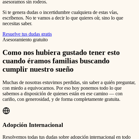
asesoramos sin rodeos.
Si te genera dudas o incertidumbre cualquiera de estas vías,
escríbenos. No te vamos a decir lo que quieres oír, sino lo que
necesitas saber.
Resuelve tus dudas gratis
Asesoramiento gratuito
Como nos hubiera gustado tener esto
cuando éramos familias buscando
cumplir nuestro sueño
Muchas de nosotras estuvimos perdidas, sin saber a quién preguntar,
con miedo a equivocarnos. Por eso hoy ponemos todo lo que
sabemos a disposición de quienes están en ese camino — con
cariño, con generosidad, y de forma completamente gratuita.
Adopción Internacional
Resolvemos todas tus dudas sobre adopción internacional en todo