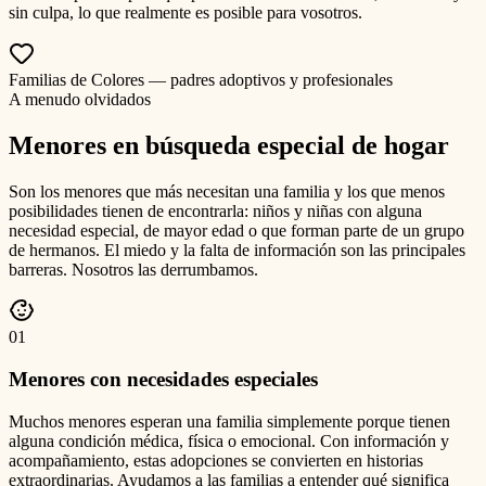
sin culpa, lo que realmente es posible para vosotros.
Familias de Colores — padres adoptivos y profesionales
A menudo olvidados
Menores en búsqueda especial de hogar
Son los menores que más necesitan una familia y los que menos
posibilidades tienen de encontrarla: niños y niñas con alguna
necesidad especial, de mayor edad o que forman parte de un grupo
de hermanos. El miedo y la falta de información son las principales
barreras. Nosotros las derrumbamos.
0
1
Menores con necesidades especiales
Muchos menores esperan una familia simplemente porque tienen
alguna condición médica, física o emocional. Con información y
acompañamiento, estas adopciones se convierten en historias
extraordinarias. Ayudamos a las familias a entender qué significa