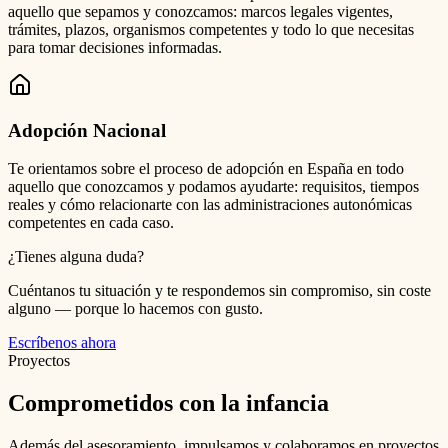
aquello que sepamos y conozcamos: marcos legales vigentes,
trámites, plazos, organismos competentes y todo lo que necesitas
para tomar decisiones informadas.
Adopción Nacional
Te orientamos sobre el proceso de adopción en España en todo
aquello que conozcamos y podamos ayudarte: requisitos, tiempos
reales y cómo relacionarte con las administraciones autonómicas
competentes en cada caso.
¿Tienes alguna duda?
Cuéntanos tu situación y te respondemos sin compromiso, sin coste
alguno — porque lo hacemos con gusto.
Escríbenos ahora
Proyectos
Comprometidos con la infancia
Además del asesoramiento, impulsamos y colaboramos en proyectos