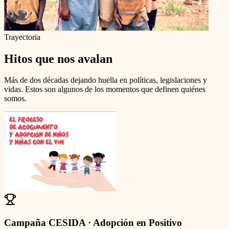
Trayectoria
Hitos que nos avalan
Más de dos décadas dejando huella en políticas, legislaciones y
vidas. Estos son algunos de los momentos que definen quiénes
somos.
Campaña CESIDA · Adopción en Positivo