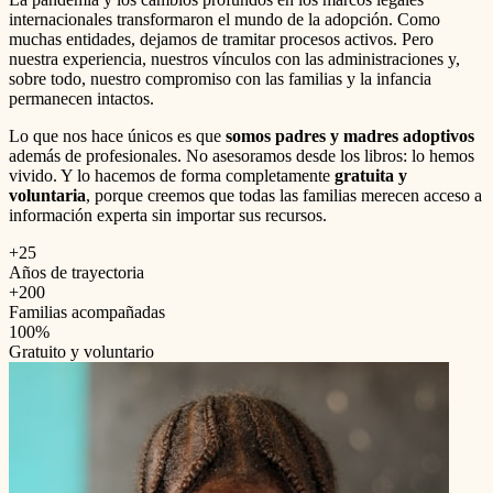
internacionales transformaron el mundo de la adopción. Como
muchas entidades, dejamos de tramitar procesos activos. Pero
nuestra experiencia, nuestros vínculos con las administraciones y,
sobre todo, nuestro compromiso con las familias y la infancia
permanecen intactos.
Lo que nos hace únicos es que
somos padres y madres adoptivos
además de profesionales. No asesoramos desde los libros: lo hemos
vivido. Y lo hacemos de forma completamente
gratuita y
voluntaria
, porque creemos que todas las familias merecen acceso a
información experta sin importar sus recursos.
+25
Años de trayectoria
+200
Familias acompañadas
100%
Gratuito y voluntario