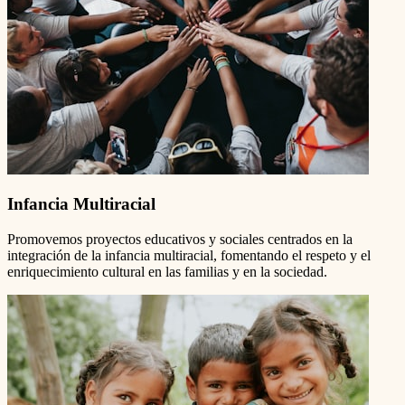
Infancia Multiracial
Promovemos proyectos educativos y sociales centrados en la
integración de la infancia multiracial, fomentando el respeto y el
enriquecimiento cultural en las familias y en la sociedad.