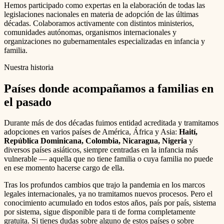
Hemos participado como expertas en la elaboración de todas las
legislaciones nacionales en materia de adopción de las últimas
décadas. Colaboramos activamente con distintos ministerios,
comunidades autónomas, organismos internacionales y
organizaciones no gubernamentales especializadas en infancia y
familia.
Nuestra historia
Países donde acompañamos a familias en
el pasado
Durante más de dos décadas fuimos entidad acreditada y tramitamos
adopciones en varios países de América, África y Asia:
Haití,
República Dominicana, Colombia, Nicaragua, Nigeria
y
diversos países asiáticos, siempre centradas en la infancia más
vulnerable — aquella que no tiene familia o cuya familia no puede
en ese momento hacerse cargo de ella.
Tras los profundos cambios que trajo la pandemia en los marcos
legales internacionales, ya no tramitamos nuevos procesos. Pero el
conocimiento acumulado en todos estos años, país por país, sistema
por sistema, sigue disponible para ti de forma completamente
gratuita. Si tienes dudas sobre alguno de estos países o sobre