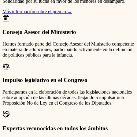
Solidaridad por su lucha en favor de los menores en desamparo.
Más información sobre el premio
→
Consejo Asesor del Ministerio
Hemos formado parte del Consejo Asesor del Ministerio competente
en materia de adopciones, participando activamente en la definición
de políticas públicas para la infancia.
Impulso legislativo en el Congreso
Participamos en la elaboración de todas las legislaciones nacionales
sobre adopción de las últimas décadas, llegando a impulsar una
Proposición No de Ley en el Congreso de los Diputados.
Expertas reconocidas en todos los ámbitos