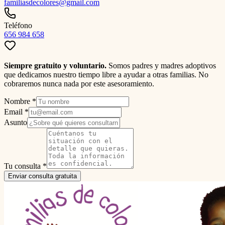
familiasdecolores@gmail.com
Teléfono
656 984 658
Siempre gratuito y voluntario.
Somos padres y madres adoptivos
que dedicamos nuestro tiempo libre a ayudar a otras familias. No
cobraremos nunca nada por este asesoramiento.
Nombre *
Email *
Asunto
Tu consulta *
Enviar consulta gratuita