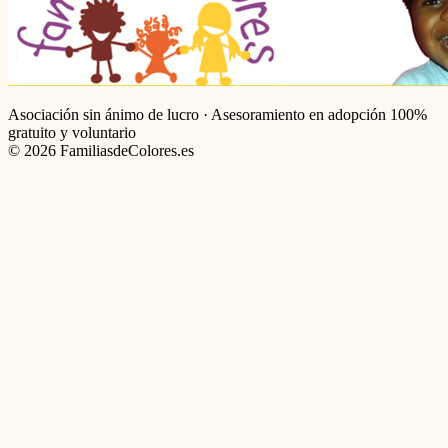
Asociación sin ánimo de lucro · Asesoramiento en adopción 100%
gratuito y voluntario
©
2026
FamiliasdeColores.es