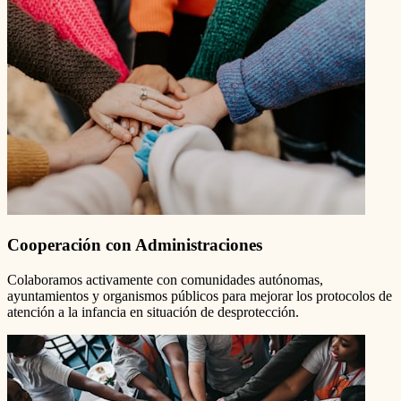
Cooperación con Administraciones
Colaboramos activamente con comunidades autónomas,
ayuntamientos y organismos públicos para mejorar los protocolos de
atención a la infancia en situación de desprotección.