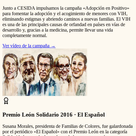
Junto a CESIDA impulsamos la campaña «Adopción en Positivo»
para fomentar la adopción y el acogimiento de menores con VIH,
eliminando estigmas y abriendo caminos a nuevas familias. El VIH
es una de las principales causas de orfandad en países en vías de
desarrollo y, gracias a la medicina, permite llevar una vida
completamente normal.
Ver vídeo de la campaña
→
Premio León Solidario 2016 · El Español
Susana Morales, presidenta de Familias de Colores, fue galardonada
por el periódico «El Español» con el Premio León en la categoría