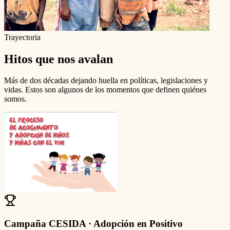
Trayectoria
Hitos que nos avalan
Más de dos décadas dejando huella en políticas, legislaciones y
vidas. Estos son algunos de los momentos que definen quiénes
somos.
Campaña CESIDA · Adopción en Positivo