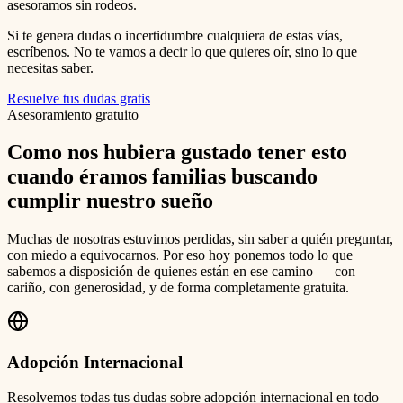
asesoramos sin rodeos.
Si te genera dudas o incertidumbre cualquiera de estas vías,
escríbenos. No te vamos a decir lo que quieres oír, sino lo que
necesitas saber.
Resuelve tus dudas gratis
Asesoramiento gratuito
Como nos hubiera gustado tener esto
cuando éramos familias buscando
cumplir nuestro sueño
Muchas de nosotras estuvimos perdidas, sin saber a quién preguntar,
con miedo a equivocarnos. Por eso hoy ponemos todo lo que
sabemos a disposición de quienes están en ese camino — con
cariño, con generosidad, y de forma completamente gratuita.
Adopción Internacional
Resolvemos todas tus dudas sobre adopción internacional en todo