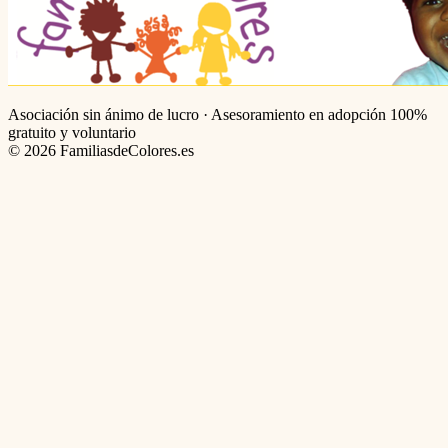
Asociación sin ánimo de lucro · Asesoramiento en adopción 100%
gratuito y voluntario
©
2026
FamiliasdeColores.es