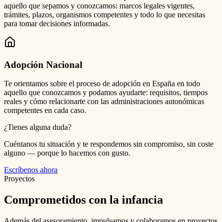
aquello que sepamos y conozcamos: marcos legales vigentes,
trámites, plazos, organismos competentes y todo lo que necesitas
para tomar decisiones informadas.
Adopción Nacional
Te orientamos sobre el proceso de adopción en España en todo
aquello que conozcamos y podamos ayudarte: requisitos, tiempos
reales y cómo relacionarte con las administraciones autonómicas
competentes en cada caso.
¿Tienes alguna duda?
Cuéntanos tu situación y te respondemos sin compromiso, sin coste
alguno — porque lo hacemos con gusto.
Escríbenos ahora
Proyectos
Comprometidos con la infancia
Además del asesoramiento, impulsamos y colaboramos en proyectos