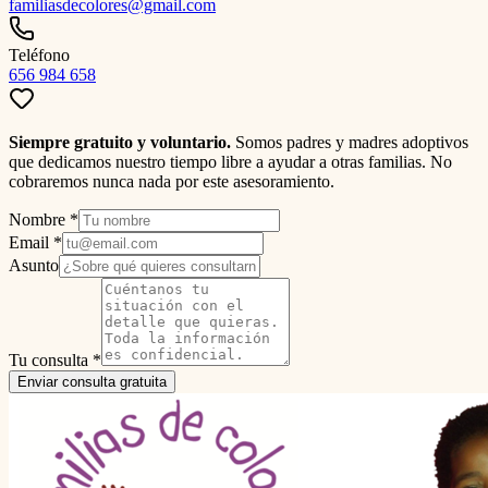
familiasdecolores@gmail.com
Teléfono
656 984 658
Siempre gratuito y voluntario.
Somos padres y madres adoptivos
que dedicamos nuestro tiempo libre a ayudar a otras familias. No
cobraremos nunca nada por este asesoramiento.
Nombre *
Email *
Asunto
Tu consulta *
Enviar consulta gratuita