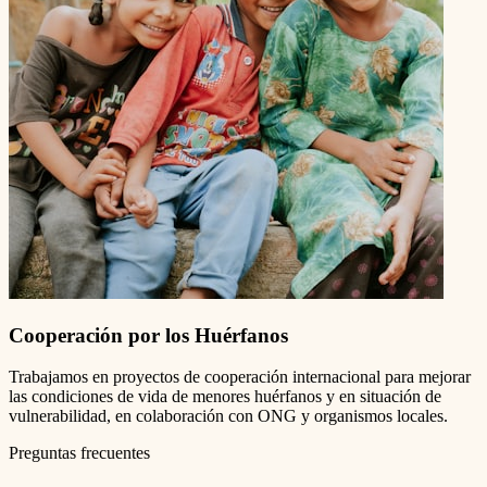
Cooperación por los Huérfanos
Trabajamos en proyectos de cooperación internacional para mejorar
las condiciones de vida de menores huérfanos y en situación de
vulnerabilidad, en colaboración con ONG y organismos locales.
Preguntas frecuentes