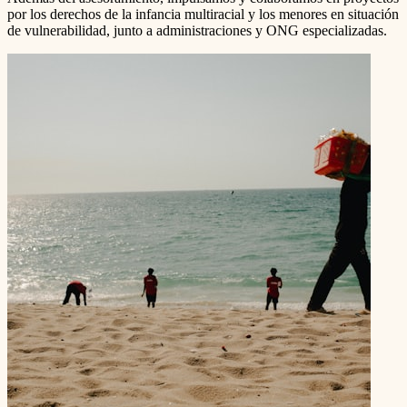
por los derechos de la infancia multiracial y los menores en situación
de vulnerabilidad, junto a administraciones y ONG especializadas.