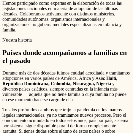
Hemos participado como expertas en la elaboración de todas las
legislaciones nacionales en materia de adopción de las últimas
décadas. Colaboramos activamente con distintos ministerios,
comunidades autónomas, organismos internacionales y
organizaciones no gubernamentales especializadas en infancia y
familia.
Nuestra historia
Países donde acompañamos a familias en
el pasado
Durante más de dos décadas fuimos entidad acreditada y tramitamos
adopciones en varios países de América, África y Asia:
Haití,
República Dominicana, Colombia, Nicaragua, Nigeria
y
diversos países asiáticos, siempre centradas en la infancia más
vulnerable — aquella que no tiene familia o cuya familia no puede
en ese momento hacerse cargo de ella.
Tras los profundos cambios que trajo la pandemia en los marcos
legales internacionales, ya no tramitamos nuevos procesos. Pero el
conocimiento acumulado en todos estos años, país por país, sistema
por sistema, sigue disponible para ti de forma completamente
gratuita. Si tienes dudas sobre alguno de estos países o sobre