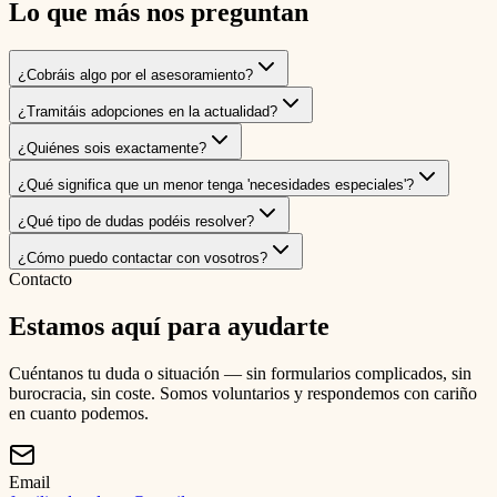
Lo que más nos preguntan
¿Cobráis algo por el asesoramiento?
¿Tramitáis adopciones en la actualidad?
¿Quiénes sois exactamente?
¿Qué significa que un menor tenga 'necesidades especiales'?
¿Qué tipo de dudas podéis resolver?
¿Cómo puedo contactar con vosotros?
Contacto
Estamos aquí para ayudarte
Cuéntanos tu duda o situación — sin formularios complicados, sin
burocracia, sin coste. Somos voluntarios y respondemos con cariño
en cuanto podemos.
Email