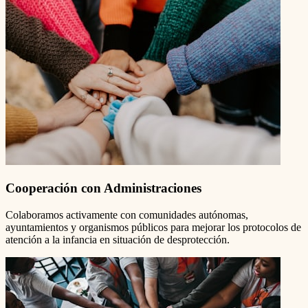
Cooperación con Administraciones
Colaboramos activamente con comunidades autónomas,
ayuntamientos y organismos públicos para mejorar los protocolos de
atención a la infancia en situación de desprotección.