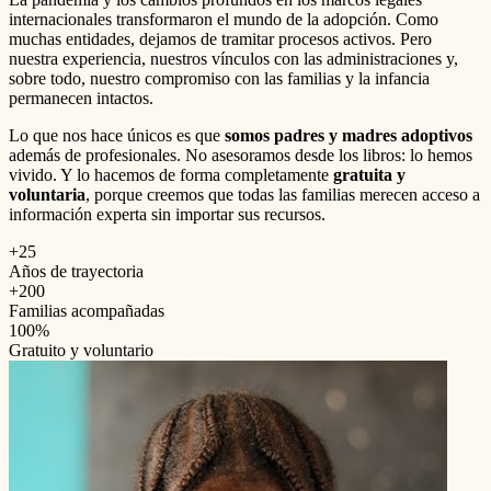
internacionales transformaron el mundo de la adopción. Como
muchas entidades, dejamos de tramitar procesos activos. Pero
nuestra experiencia, nuestros vínculos con las administraciones y,
sobre todo, nuestro compromiso con las familias y la infancia
permanecen intactos.
Lo que nos hace únicos es que
somos padres y madres adoptivos
además de profesionales. No asesoramos desde los libros: lo hemos
vivido. Y lo hacemos de forma completamente
gratuita y
voluntaria
, porque creemos que todas las familias merecen acceso a
información experta sin importar sus recursos.
+25
Años de trayectoria
+200
Familias acompañadas
100%
Gratuito y voluntario