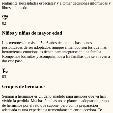
realmente 'necesidades especiales' y a tomar decisiones informadas y
libres del miedo.
0
2
Niños y niñas de mayor edad
Los menores de más de 5 o 6 años tienen muchas menos
posibilidades de ser adoptados, aunque a menudo son los que más
herramientas emocionales tienen para integrarse en una familia.
Rompemos los mitos y acompañamos a las familias que se atreven a
dar este paso.
0
3
Grupos de hermanos
Separar a hermanos es un daño añadido para menores que ya han
vivido la pérdida. Muchas familias no se plantean adoptar un grupo
de hermanos por el reto que supone, pero con la preparación
adecuada es una experiencia tremendamente enriquecedora. Te