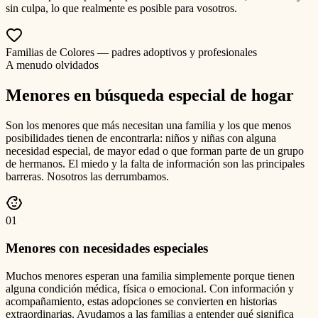
sin culpa, lo que realmente es posible para vosotros.
Familias de Colores — padres adoptivos y profesionales
A menudo olvidados
Menores en búsqueda especial de hogar
Son los menores que más necesitan una familia y los que menos
posibilidades tienen de encontrarla: niños y niñas con alguna
necesidad especial, de mayor edad o que forman parte de un grupo
de hermanos. El miedo y la falta de información son las principales
barreras. Nosotros las derrumbamos.
0
1
Menores con necesidades especiales
Muchos menores esperan una familia simplemente porque tienen
alguna condición médica, física o emocional. Con información y
acompañamiento, estas adopciones se convierten en historias
extraordinarias. Ayudamos a las familias a entender qué significa