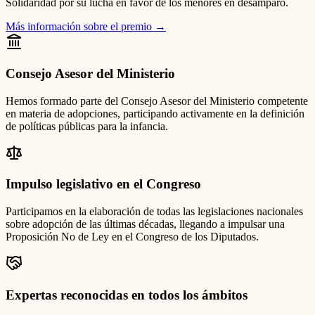
Solidaridad por su lucha en favor de los menores en desamparo.
Más información sobre el premio
→
Consejo Asesor del Ministerio
Hemos formado parte del Consejo Asesor del Ministerio competente
en materia de adopciones, participando activamente en la definición
de políticas públicas para la infancia.
Impulso legislativo en el Congreso
Participamos en la elaboración de todas las legislaciones nacionales
sobre adopción de las últimas décadas, llegando a impulsar una
Proposición No de Ley en el Congreso de los Diputados.
Expertas reconocidas en todos los ámbitos