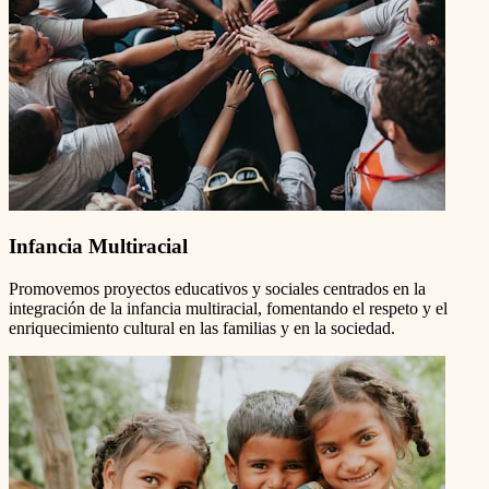
Infancia Multiracial
Promovemos proyectos educativos y sociales centrados en la
integración de la infancia multiracial, fomentando el respeto y el
enriquecimiento cultural en las familias y en la sociedad.