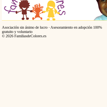
Asociación sin ánimo de lucro · Asesoramiento en adopción 100%
gratuito y voluntario
©
2026
FamiliasdeColores.es