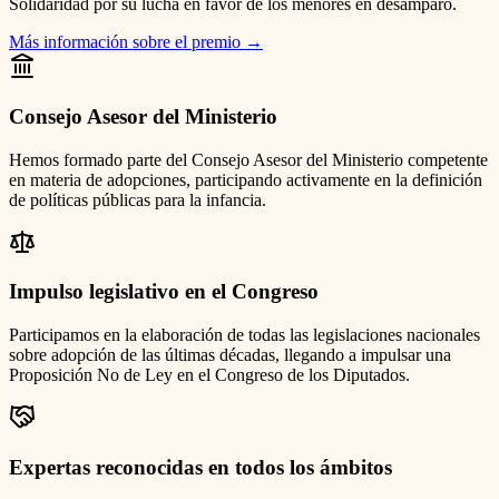
Solidaridad por su lucha en favor de los menores en desamparo.
Más información sobre el premio
→
Consejo Asesor del Ministerio
Hemos formado parte del Consejo Asesor del Ministerio competente
en materia de adopciones, participando activamente en la definición
de políticas públicas para la infancia.
Impulso legislativo en el Congreso
Participamos en la elaboración de todas las legislaciones nacionales
sobre adopción de las últimas décadas, llegando a impulsar una
Proposición No de Ley en el Congreso de los Diputados.
Expertas reconocidas en todos los ámbitos