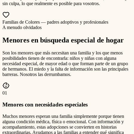
sin culpa, lo que realmente es posible para vosotros.
Familias de Colores — padres adoptivos y profesionales
A menudo olvidados
Menores en búsqueda especial de hogar
Son los menores que más necesitan una familia y los que menos
posibilidades tienen de encontrarla: niños y niñas con alguna
necesidad especial, de mayor edad o que forman parte de un grupo
de hermanos. El miedo y la falta de información son las principales
barreras. Nosotros las derrumbamos.
0
1
Menores con necesidades especiales
Muchos menores esperan una familia simplemente porque tienen
alguna condición médica, física o emocional. Con información y
acompañamiento, estas adopciones se convierten en historias
extraordinarias. Ayudamos a las familias a entender qué significa