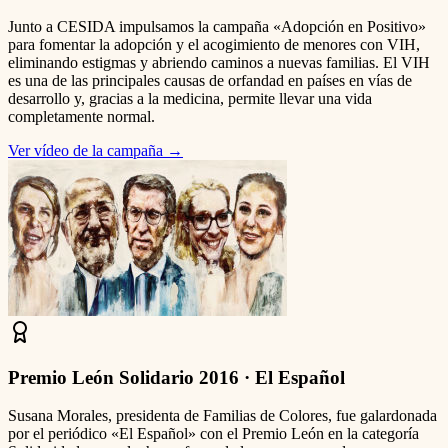
Junto a CESIDA impulsamos la campaña «Adopción en Positivo»
para fomentar la adopción y el acogimiento de menores con VIH,
eliminando estigmas y abriendo caminos a nuevas familias. El VIH
es una de las principales causas de orfandad en países en vías de
desarrollo y, gracias a la medicina, permite llevar una vida
completamente normal.
Ver vídeo de la campaña
→
Premio León Solidario 2016 · El Español
Susana Morales, presidenta de Familias de Colores, fue galardonada
por el periódico «El Español» con el Premio León en la categoría