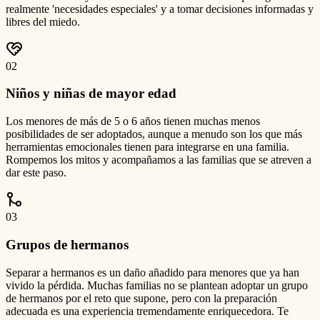
realmente 'necesidades especiales' y a tomar decisiones informadas y
libres del miedo.
0
2
Niños y niñas de mayor edad
Los menores de más de 5 o 6 años tienen muchas menos
posibilidades de ser adoptados, aunque a menudo son los que más
herramientas emocionales tienen para integrarse en una familia.
Rompemos los mitos y acompañamos a las familias que se atreven a
dar este paso.
0
3
Grupos de hermanos
Separar a hermanos es un daño añadido para menores que ya han
vivido la pérdida. Muchas familias no se plantean adoptar un grupo
de hermanos por el reto que supone, pero con la preparación
adecuada es una experiencia tremendamente enriquecedora. Te