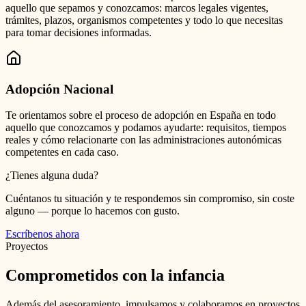
aquello que sepamos y conozcamos: marcos legales vigentes,
trámites, plazos, organismos competentes y todo lo que necesitas
para tomar decisiones informadas.
Adopción Nacional
Te orientamos sobre el proceso de adopción en España en todo
aquello que conozcamos y podamos ayudarte: requisitos, tiempos
reales y cómo relacionarte con las administraciones autonómicas
competentes en cada caso.
¿Tienes alguna duda?
Cuéntanos tu situación y te respondemos sin compromiso, sin coste
alguno — porque lo hacemos con gusto.
Escríbenos ahora
Proyectos
Comprometidos con la infancia
Además del asesoramiento, impulsamos y colaboramos en proyectos