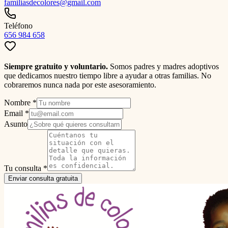
familiasdecolores@gmail.com
Teléfono
656 984 658
Siempre gratuito y voluntario.
Somos padres y madres adoptivos
que dedicamos nuestro tiempo libre a ayudar a otras familias. No
cobraremos nunca nada por este asesoramiento.
Nombre *
Email *
Asunto
Tu consulta *
Enviar consulta gratuita