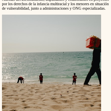
por los derechos de la infancia multiracial y los menores en situación
de vulnerabilidad, junto a administraciones y ONG especializadas.