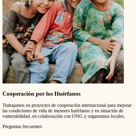
Cooperación por los Huérfanos
Trabajamos en proyectos de cooperación internacional para mejorar
las condiciones de vida de menores huérfanos y en situación de
vulnerabilidad, en colaboración con ONG y organismos locales.
Preguntas frecuentes