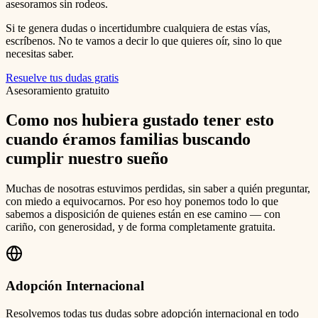
asesoramos sin rodeos.
Si te genera dudas o incertidumbre cualquiera de estas vías,
escríbenos. No te vamos a decir lo que quieres oír, sino lo que
necesitas saber.
Resuelve tus dudas gratis
Asesoramiento gratuito
Como nos hubiera gustado tener esto
cuando éramos familias buscando
cumplir nuestro sueño
Muchas de nosotras estuvimos perdidas, sin saber a quién preguntar,
con miedo a equivocarnos. Por eso hoy ponemos todo lo que
sabemos a disposición de quienes están en ese camino — con
cariño, con generosidad, y de forma completamente gratuita.
Adopción Internacional
Resolvemos todas tus dudas sobre adopción internacional en todo