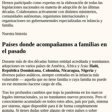
Hemos participado como expertas en la elaboración de todas las
legislaciones nacionales en materia de adopción de las últimas
décadas. Colaboramos activamente con distintos ministerios,
comunidades autónomas, organismos internacionales y
organizaciones no gubernamentales especializadas en infancia y
familia.
Nuestra historia
Países donde acompañamos a familias en
el pasado
Durante más de dos décadas fuimos entidad acreditada y tramitamos
adopciones en varios países de América, África y Asia:
Haití,
República Dominicana, Colombia, Nicaragua, Nigeria
y
diversos países asiáticos, siempre centradas en la infancia más
vulnerable — aquella que no tiene familia o cuya familia no puede
en ese momento hacerse cargo de ella.
Tras los profundos cambios que trajo la pandemia en los marcos
legales internacionales, ya no tramitamos nuevos procesos. Pero el
conocimiento acumulado en todos estos años, país por país, sistema
por sistema, sigue disponible para ti de forma completamente
gratuita. Si tienes dudas sobre alguno de estos países o sobre