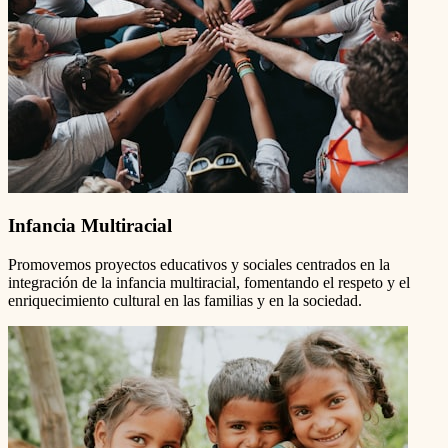
Infancia Multiracial
Promovemos proyectos educativos y sociales centrados en la
integración de la infancia multiracial, fomentando el respeto y el
enriquecimiento cultural en las familias y en la sociedad.