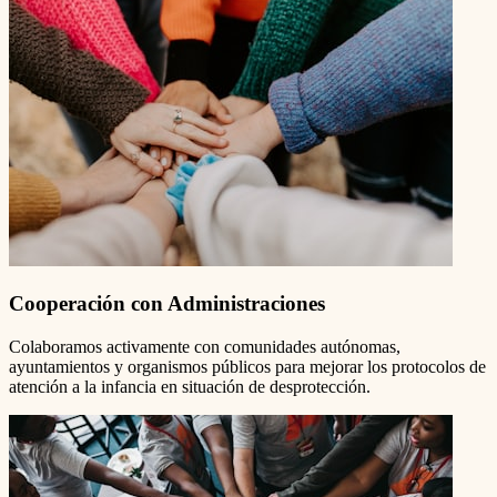
Cooperación con Administraciones
Colaboramos activamente con comunidades autónomas,
ayuntamientos y organismos públicos para mejorar los protocolos de
atención a la infancia en situación de desprotección.