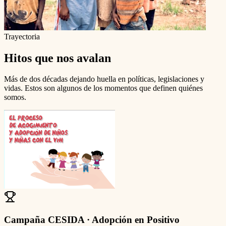
Trayectoria
Hitos que nos avalan
Más de dos décadas dejando huella en políticas, legislaciones y
vidas. Estos son algunos de los momentos que definen quiénes
somos.
Campaña CESIDA · Adopción en Positivo