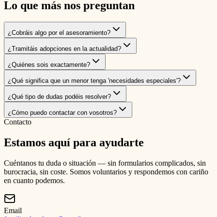
Lo que más nos preguntan
¿Cobráis algo por el asesoramiento?
¿Tramitáis adopciones en la actualidad?
¿Quiénes sois exactamente?
¿Qué significa que un menor tenga 'necesidades especiales'?
¿Qué tipo de dudas podéis resolver?
¿Cómo puedo contactar con vosotros?
Contacto
Estamos aquí para ayudarte
Cuéntanos tu duda o situación — sin formularios complicados, sin
burocracia, sin coste. Somos voluntarios y respondemos con cariño
en cuanto podemos.
Email