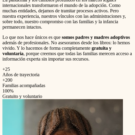
internacionales transformaron el mundo de la adopción. Como
muchas entidades, dejamos de tramitar procesos activos. Pero
nuestra experiencia, nuestros vínculos con las administraciones y,
sobre todo, nuestro compromiso con las familias y la infancia
permanecen intactos.
Lo que nos hace únicos es que
somos padres y madres adoptivos
además de profesionales. No asesoramos desde los libros: lo hemos
vivido. Y lo hacemos de forma completamente
gratuita y
voluntaria
, porque creemos que todas las familias merecen acceso a
información experta sin importar sus recursos.
+25
Años de trayectoria
+200
Familias acompañadas
100%
Gratuito y voluntario