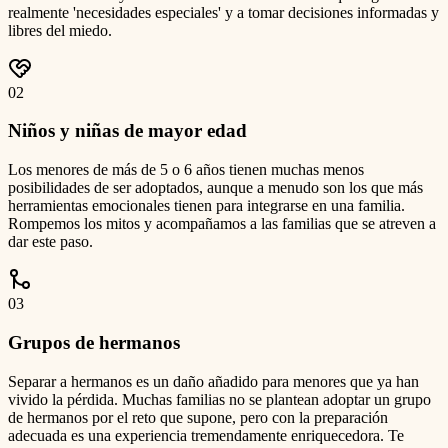
realmente 'necesidades especiales' y a tomar decisiones informadas y
libres del miedo.
0
2
Niños y niñas de mayor edad
Los menores de más de 5 o 6 años tienen muchas menos
posibilidades de ser adoptados, aunque a menudo son los que más
herramientas emocionales tienen para integrarse en una familia.
Rompemos los mitos y acompañamos a las familias que se atreven a
dar este paso.
0
3
Grupos de hermanos
Separar a hermanos es un daño añadido para menores que ya han
vivido la pérdida. Muchas familias no se plantean adoptar un grupo
de hermanos por el reto que supone, pero con la preparación
adecuada es una experiencia tremendamente enriquecedora. Te