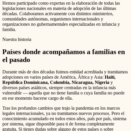
Hemos participado como expertas en la elaboración de todas las
legislaciones nacionales en materia de adopción de las últimas
décadas. Colaboramos activamente con distintos ministerios,
comunidades autónomas, organismos internacionales y
organizaciones no gubernamentales especializadas en infancia y
familia.
Nuestra historia
Países donde acompañamos a familias en
el pasado
Durante más de dos décadas fuimos entidad acreditada y tramitamos
adopciones en varios países de América, África y Asia:
Haití,
República Dominicana, Colombia, Nicaragua, Nigeria
y
diversos países asiáticos, siempre centradas en la infancia más
vulnerable — aquella que no tiene familia o cuya familia no puede
en ese momento hacerse cargo de ella.
Tras los profundos cambios que trajo la pandemia en los marcos
legales internacionales, ya no tramitamos nuevos procesos. Pero el
conocimiento acumulado en todos estos años, país por país, sistema
por sistema, sigue disponible para ti de forma completamente
gratuita. Si tienes dudas sobre alguno de estos países o sobre