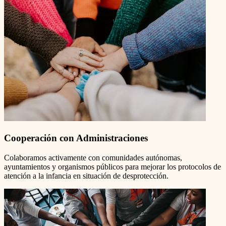
Cooperación con Administraciones
Colaboramos activamente con comunidades autónomas,
ayuntamientos y organismos públicos para mejorar los protocolos de
atención a la infancia en situación de desprotección.