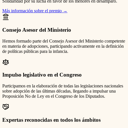
Solidaridad por su lucha en favor de los menores en desamparo.
Más información sobre el premio
→
Consejo Asesor del Ministerio
Hemos formado parte del Consejo Asesor del Ministerio competente
en materia de adopciones, participando activamente en la definición
de políticas públicas para la infancia.
Impulso legislativo en el Congreso
Participamos en la elaboración de todas las legislaciones nacionales
sobre adopción de las últimas décadas, llegando a impulsar una
Proposición No de Ley en el Congreso de los Diputados.
Expertas reconocidas en todos los ámbitos