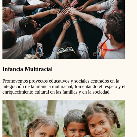
Infancia Multiracial
Promovemos proyectos educativos y sociales centrados en la
integración de la infancia multiracial, fomentando el respeto y el
enriquecimiento cultural en las familias y en la sociedad.