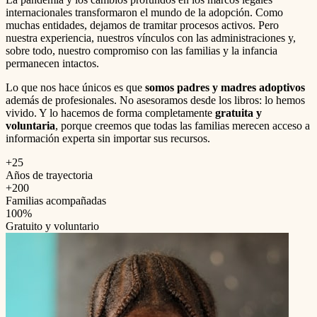
internacionales transformaron el mundo de la adopción. Como
muchas entidades, dejamos de tramitar procesos activos. Pero
nuestra experiencia, nuestros vínculos con las administraciones y,
sobre todo, nuestro compromiso con las familias y la infancia
permanecen intactos.
Lo que nos hace únicos es que
somos padres y madres adoptivos
además de profesionales. No asesoramos desde los libros: lo hemos
vivido. Y lo hacemos de forma completamente
gratuita y
voluntaria
, porque creemos que todas las familias merecen acceso a
información experta sin importar sus recursos.
+25
Años de trayectoria
+200
Familias acompañadas
100%
Gratuito y voluntario