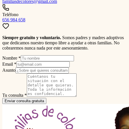
familiasdecolores@gmail.com
Teléfono
656 984 658
Siempre gratuito y voluntario.
Somos padres y madres adoptivos
que dedicamos nuestro tiempo libre a ayudar a otras familias. No
cobraremos nunca nada por este asesoramiento.
Nombre *
Email *
Asunto
Tu consulta *
Enviar consulta gratuita