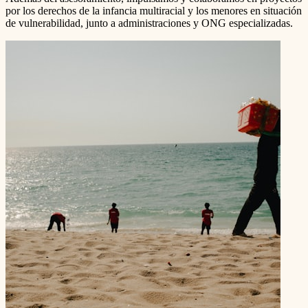
por los derechos de la infancia multiracial y los menores en situación
de vulnerabilidad, junto a administraciones y ONG especializadas.