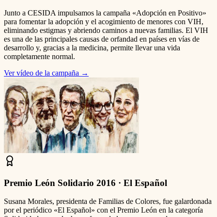
Junto a CESIDA impulsamos la campaña «Adopción en Positivo»
para fomentar la adopción y el acogimiento de menores con VIH,
eliminando estigmas y abriendo caminos a nuevas familias. El VIH
es una de las principales causas de orfandad en países en vías de
desarrollo y, gracias a la medicina, permite llevar una vida
completamente normal.
Ver vídeo de la campaña
→
Premio León Solidario 2016 · El Español
Susana Morales, presidenta de Familias de Colores, fue galardonada
por el periódico «El Español» con el Premio León en la categoría