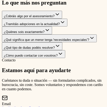
Lo que más nos preguntan
¿Cobráis algo por el asesoramiento?
¿Tramitáis adopciones en la actualidad?
¿Quiénes sois exactamente?
¿Qué significa que un menor tenga 'necesidades especiales'?
¿Qué tipo de dudas podéis resolver?
¿Cómo puedo contactar con vosotros?
Contacto
Estamos aquí para ayudarte
Cuéntanos tu duda o situación — sin formularios complicados, sin
burocracia, sin coste. Somos voluntarios y respondemos con cariño
en cuanto podemos.
Email