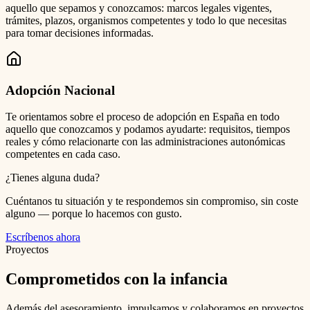
aquello que sepamos y conozcamos: marcos legales vigentes,
trámites, plazos, organismos competentes y todo lo que necesitas
para tomar decisiones informadas.
Adopción Nacional
Te orientamos sobre el proceso de adopción en España en todo
aquello que conozcamos y podamos ayudarte: requisitos, tiempos
reales y cómo relacionarte con las administraciones autonómicas
competentes en cada caso.
¿Tienes alguna duda?
Cuéntanos tu situación y te respondemos sin compromiso, sin coste
alguno — porque lo hacemos con gusto.
Escríbenos ahora
Proyectos
Comprometidos con la infancia
Además del asesoramiento, impulsamos y colaboramos en proyectos