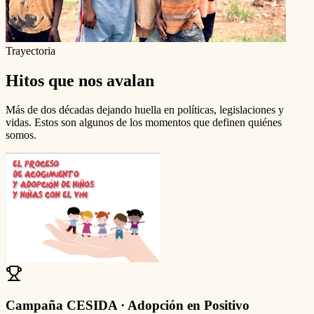
Trayectoria
Hitos que nos avalan
Más de dos décadas dejando huella en políticas, legislaciones y
vidas. Estos son algunos de los momentos que definen quiénes
somos.
Campaña CESIDA · Adopción en Positivo