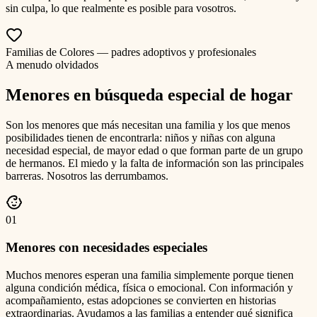
sin culpa, lo que realmente es posible para vosotros.
Familias de Colores — padres adoptivos y profesionales
A menudo olvidados
Menores en búsqueda especial de hogar
Son los menores que más necesitan una familia y los que menos
posibilidades tienen de encontrarla: niños y niñas con alguna
necesidad especial, de mayor edad o que forman parte de un grupo
de hermanos. El miedo y la falta de información son las principales
barreras. Nosotros las derrumbamos.
0
1
Menores con necesidades especiales
Muchos menores esperan una familia simplemente porque tienen
alguna condición médica, física o emocional. Con información y
acompañamiento, estas adopciones se convierten en historias
extraordinarias. Ayudamos a las familias a entender qué significa