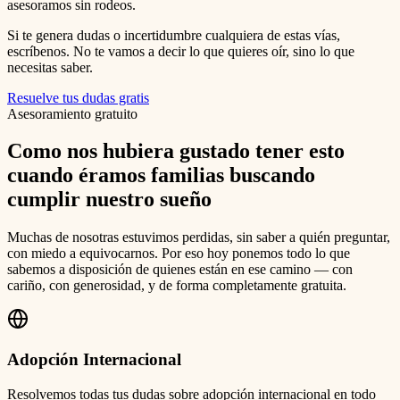
asesoramos sin rodeos.
Si te genera dudas o incertidumbre cualquiera de estas vías,
escríbenos. No te vamos a decir lo que quieres oír, sino lo que
necesitas saber.
Resuelve tus dudas gratis
Asesoramiento gratuito
Como nos hubiera gustado tener esto
cuando éramos familias buscando
cumplir nuestro sueño
Muchas de nosotras estuvimos perdidas, sin saber a quién preguntar,
con miedo a equivocarnos. Por eso hoy ponemos todo lo que
sabemos a disposición de quienes están en ese camino — con
cariño, con generosidad, y de forma completamente gratuita.
Adopción Internacional
Resolvemos todas tus dudas sobre adopción internacional en todo