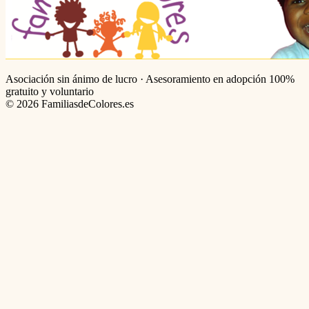
Asociación sin ánimo de lucro · Asesoramiento en adopción 100%
gratuito y voluntario
©
2026
FamiliasdeColores.es