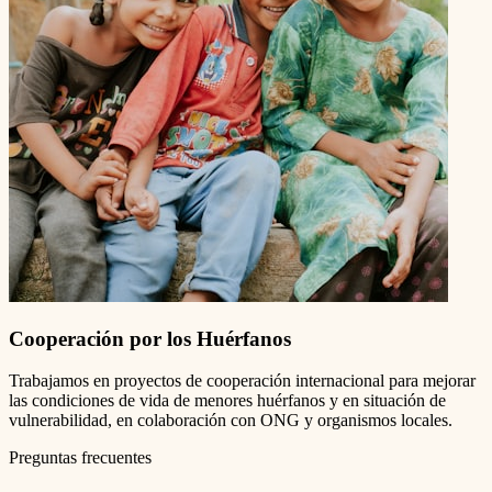
Cooperación por los Huérfanos
Trabajamos en proyectos de cooperación internacional para mejorar
las condiciones de vida de menores huérfanos y en situación de
vulnerabilidad, en colaboración con ONG y organismos locales.
Preguntas frecuentes